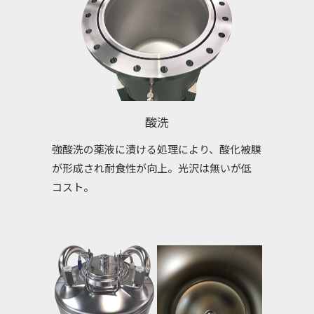
酸洗
強酸洗の薬液に漬ける処理により、酸化被膜
が形成され耐食性が向上。光沢は無いが低
コスト。