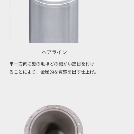
ヘアライン
単一方向に髪の毛ほどの細かい筋目を付け
ることにより、金属的な質感を出す仕上げ。