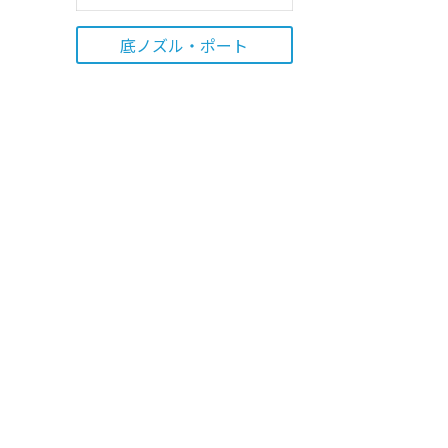
底ノズル・ポート