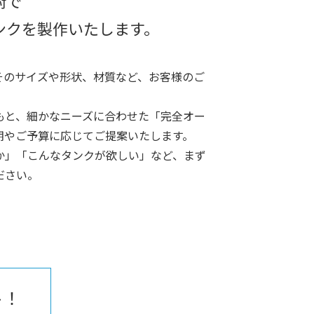
術で
ンクを製作いたします。
そのサイズや形状、材質など、お客様のご
もと、細かなニーズに合わせた「完全オー
期やご予算に応じてご提案いたします。
か」「こんなタンクが欲しい」など、まず
ださい。
ト！