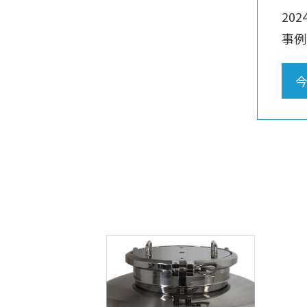
20
事例