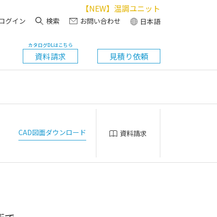
【NEW】温調ユニット
ログイン
検索
お問い合わせ
日本語
カタログDLはこちら
資料請求
見積り依頼
CAD図面ダウンロード
資料請求