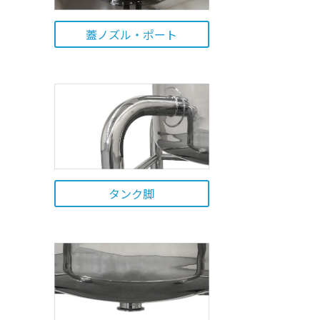
蓋ノズル・ポート
タンク脚