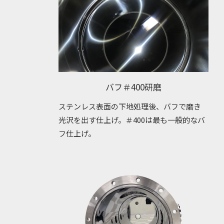
バフ＃400研磨
ステンレス表面の下地処理後、バフで磨き
光沢を出す仕上げ。＃400は最も一般的なバ
フ仕上げ。