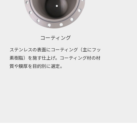
コーティング
ステンレスの表面にコーティング（主にフッ
素樹脂）を施す仕上げ。コーティング材の材
質や膜厚を目的別に選定。