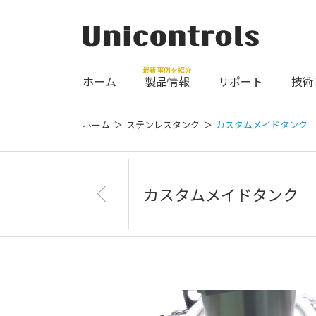
最新事例を紹介
ホーム
製品情報
サポート
技術
ホーム
ステンレスタンク
カスタムメイドタンク
カスタムメイドタンク