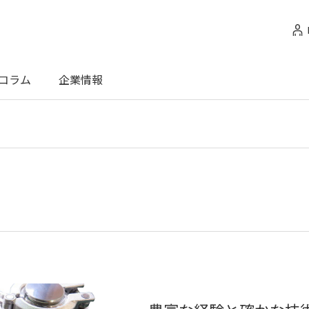
コラム
企業情報