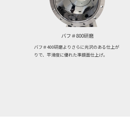
バフ＃800研磨
バフ＃400研磨よりさらに光沢のある仕上が
りで、平滑度に優れた準鏡面仕上げ。