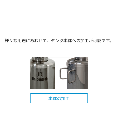
様々な用途にあわせて、
タンク本体への加工が可能です。
本体の加工