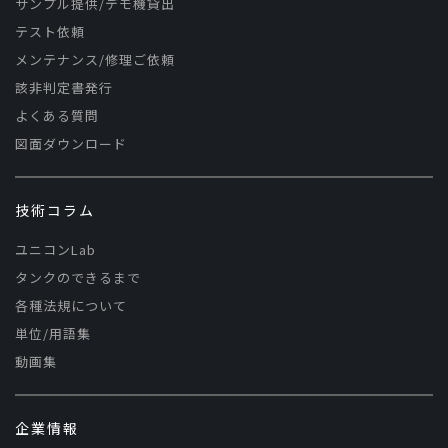
サンプル提供/デモ機貸出
テスト依頼
メンテナンス/修理ご依頼
該非判定書発行
よくある質問
図面ダウンロード
技術コラム
ユニコンLab
タンクのできるまで
各種法規について
単位/用語集
動画集
企業情報