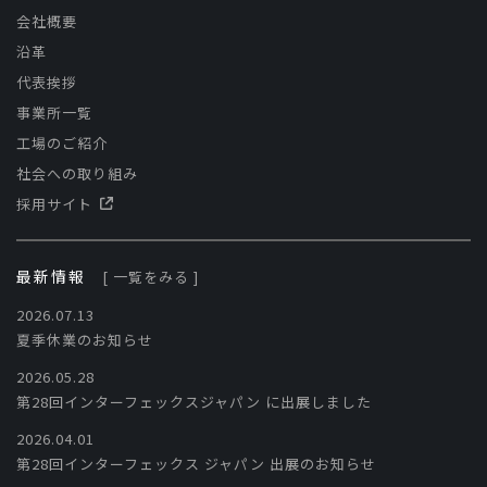
会社概要
沿革
代表挨拶
事業所一覧
工場のご紹介
社会への取り組み
採用サイト
最新情報
[ 一覧をみる ]
2026.07.13
夏季休業のお知らせ
2026.05.28
第28回インターフェックスジャパン に出展しました
2026.04.01
第28回インターフェックス ジャパン 出展のお知らせ