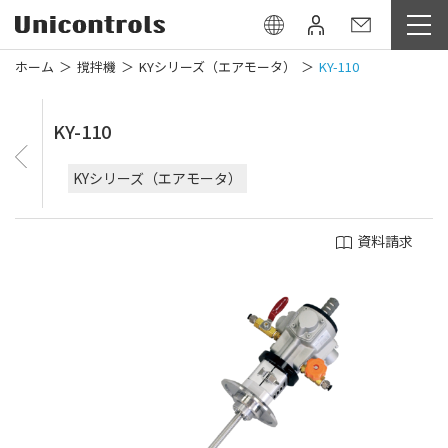
ホーム
撹拌機
KYシリーズ（エアモータ）
KY-110
KY-110
KYシリーズ（エアモータ）
資料請求