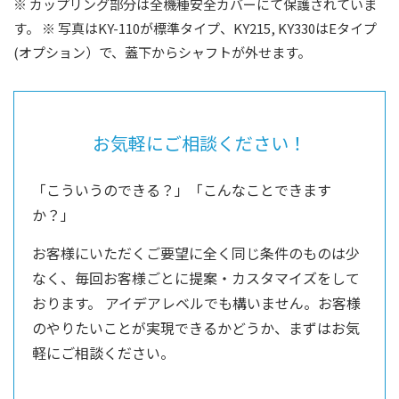
※ カップリング部分は全機種安全カバーにて保護されていま
す。
※ 写真はKY-110が標準タイプ、KY215, KY330はEタイプ
(オプション）で、蓋下からシャフトが外せます。
お気軽にご相談ください！
「こういうのできる？」「こんなことできます
か？」
お客様にいただくご要望に全く同じ条件のものは少
なく、毎回お客様ごとに提案・カスタマイズをして
おります。
アイデアレベルでも構いません。お客様
のやりたいことが実現できるかどうか、まずはお気
軽にご相談ください。