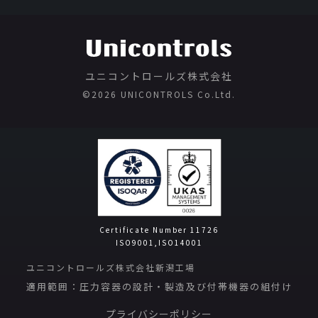
ユニコントロールズ株式会社
©️2026 UNICONTROLS Co.Ltd.
Certificate Number 11726
ISO9001,ISO14001
ユニコントロールズ株式会社新潟工場
適用範囲：圧力容器の設計・製造及び付帯機器の組付け
プライバシーポリシー