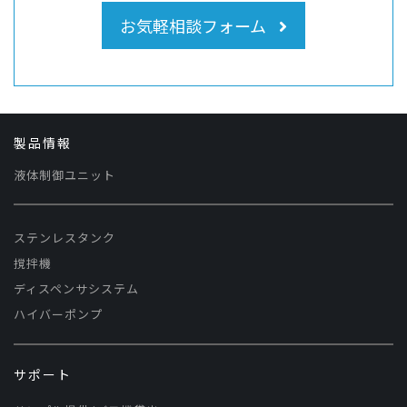
お気軽相談フォーム
製品情報
液体制御ユニット
ステンレスタンク
撹拌機
ディスペンサシステム
ハイバーポンプ
サポート