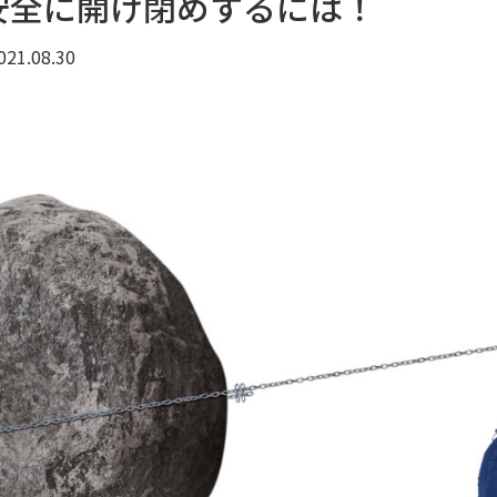
安全に開け閉めするには！
021.08.30