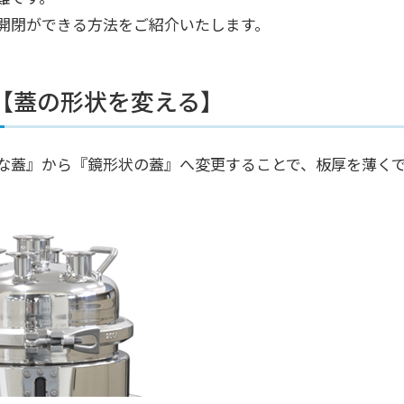
開閉ができる方法をご紹介いたします。
【蓋の形状を変える】
な蓋』から『鏡形状の蓋』へ変更することで、板厚を薄く