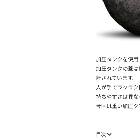
加圧タンクを使用
加圧タンクの蓋は
計されています。
人が手でラクラク
持ちやすさは異な
今回は重い加圧タ
目次