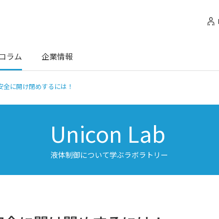
コラム
企業情報
安全に開け閉めするには！
Unicon Lab
液体制御について学ぶラボラトリー