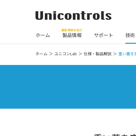
最新事例を紹介
ホーム
製品情報
サポート
技術
ホーム
ユニコンLab
仕様・製品解説
重い蓋を