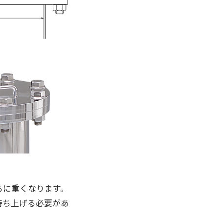
らに重くなります。
持ち上げる必要があ