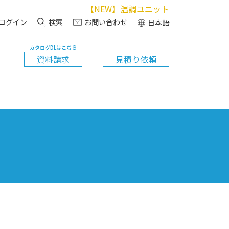
【NEW】温調ユニット
ログイン
検索
お問い合わせ
日本語
カタログDLはこちら
資料請求
見積り依頼