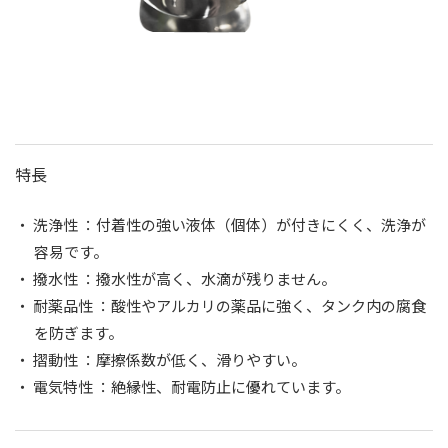
特長
・ 洗浄性 ：付着性の強い液体（個体）が付きにくく、洗浄が
容易です。
・ 撥水性 ：撥水性が高く、水滴が残りません。
・ 耐薬品性 ：酸性やアルカリの薬品に強く、タンク内の腐食
を防ぎます。
・ 摺動性 ：摩擦係数が低く、滑りやすい。
・ 電気特性 ：絶縁性、耐電防止に優れています。