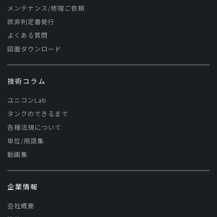
メンテナンス/修理ご依頼
該非判定書発行
よくある質問
図面ダウンロード
技術コラム
ユニコンLab
タンクのできるまで
各種法規について
単位/用語集
動画集
企業情報
会社概要