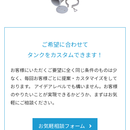
ご希望に合わせて
タンクをカスタムできます！
お客様にいただくご要望に全く同じ条件のものは少
なく、毎回お客様ごとに提案・カスタマイズをして
おります。
アイデアレベルでも構いません。お客様
のやりたいことが実現できるかどうか、まずはお気
軽にご相談ください。
お気軽相談フォーム