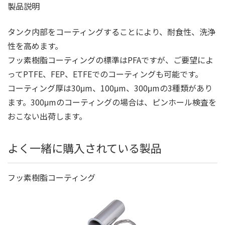
製品説明
タンク内部をコーティングすることにより、耐食性、洗浄
性を高めます。
フッ素樹脂コーティングの標準はPFAですが、ご要望によ
ってPTFE、FEP、ETFEでのコーティングも可能です。
コーティング厚は30μm、100μm、300μmの3種類があり
ます。300μmのコーティングの場合は、ピンホール検査を
おこない出荷します。
よく一緒に購入されている製品
フッ素樹脂コーティング