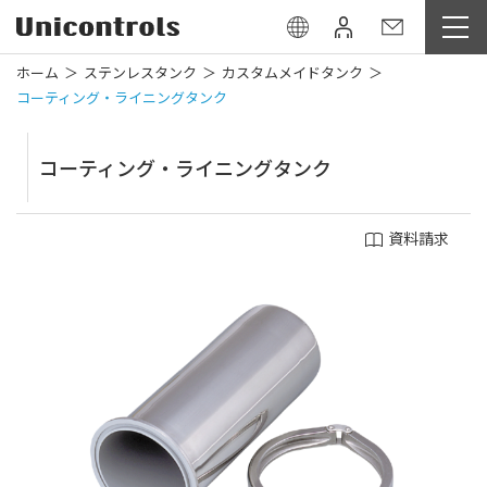
ホーム
ステンレスタンク
カスタムメイドタンク
コーティング・ライニングタンク
コーティング・ライニングタンク
資料請求