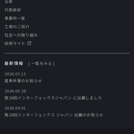
沿革
代表挨拶
事業所一覧
工場のご紹介
社会への取り組み
採用サイト
最新情報
[ 一覧をみる ]
2026.07.13
夏季休業のお知らせ
2026.05.28
第28回インターフェックスジャパン に出展しました
2026.04.01
第28回インターフェックス ジャパン 出展のお知らせ