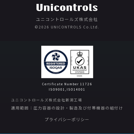
ユニコントロールズ株式会社
©️2026 UNICONTROLS Co.Ltd.
Certificate Number 11726
ISO9001,ISO14001
ユニコントロールズ株式会社新潟工場
適用範囲：圧力容器の設計・製造及び付帯機器の組付け
プライバシーポリシー