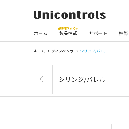
最新事例を紹介
ホーム
製品情報
サポート
技術
ホーム
ディスペンサ
シリンジ/バレル
シリンジ/バレル