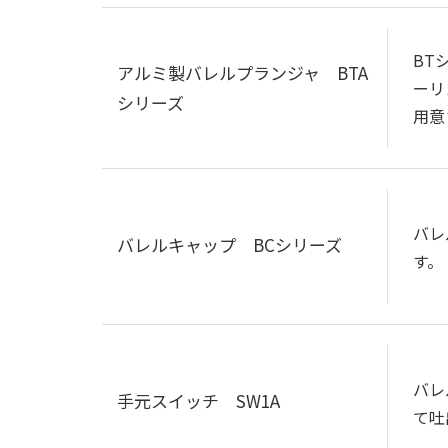
BT
アルミ製バレルプランジャ BTA
ーリ
シリーズ
用意
バレ
バレルキャップ BCシリーズ
す。
バレ
手元スイッチ SW1A
て吐