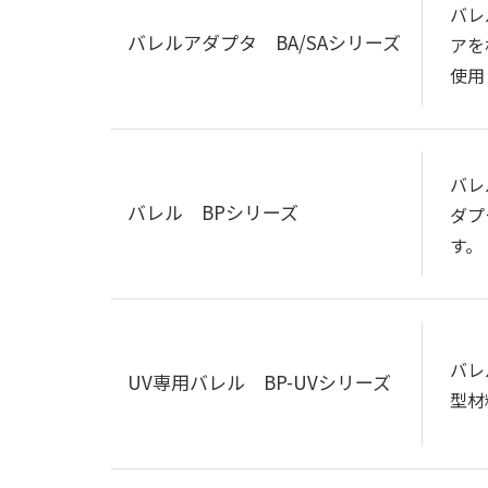
バレ
バレルアダプタ BA/SAシリーズ
アを
使用
バレ
バレル BPシリーズ
ダプ
す。
バレ
UV専用バレル BP-UVシリーズ
型材