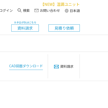
【NEW】温調ユニット
ログイン
検索
お問い合わせ
日本語
カタログDLはこちら
資料請求
見積り依頼
CAD図面ダウンロード
資料請求