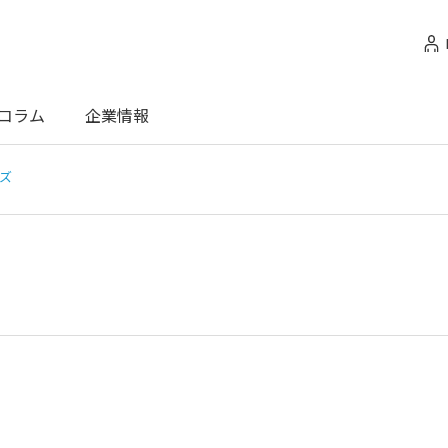
コラム
企業情報
ーズ