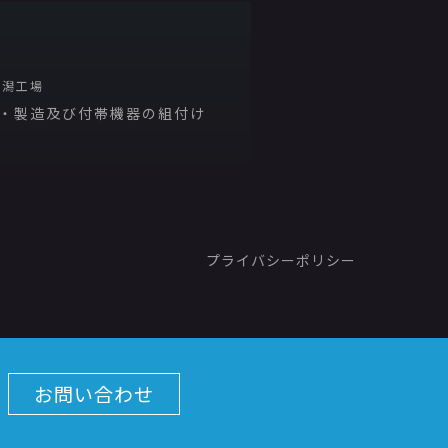
新潟工場
・製造及び付帯機器の組付け
プライバシーポリシー
お問い合わせ