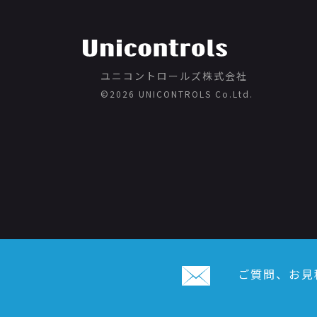
ユニコントロールズ株式会社
©️2026 UNICONTROLS Co.Ltd.
ご質問、お見