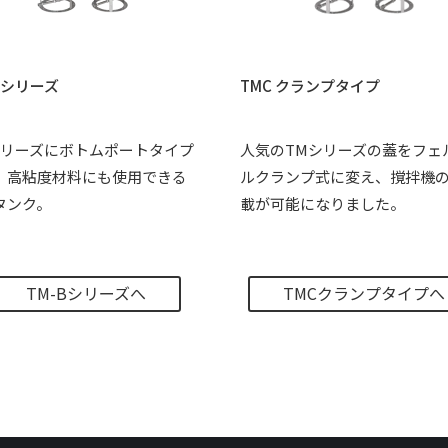
Bシリーズ
TMC クランプタイプ
シリーズにボトムポートタイプ
人気のTMシリーズの蓋をフェ
。高粘度材料にも使用できる
ルクランプ式に変え、撹拌機
タンク。
載が可能になりました。
TM-Bシリーズへ
TMCクランプタイプへ