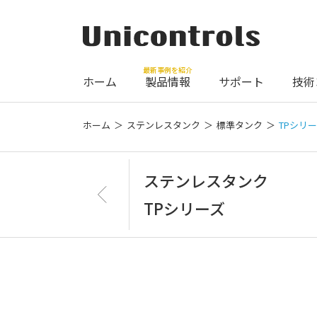
最新事例を紹介
ホーム
製品情報
サポート
技術
ホーム
ステンレスタンク
標準タンク
TPシリ
ステンレスタンク
TPシリーズ