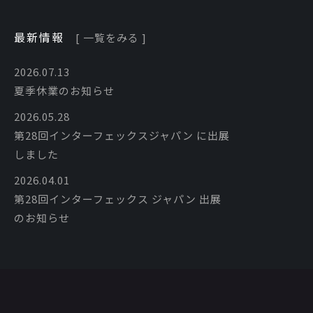
最新情報
[ 一覧をみる ]
2026.07.13
夏季休業のお知らせ
2026.05.28
第28回インターフェックスジャパン に出展
しました
2026.04.01
第28回インターフェックス ジャパン 出展
のお知らせ