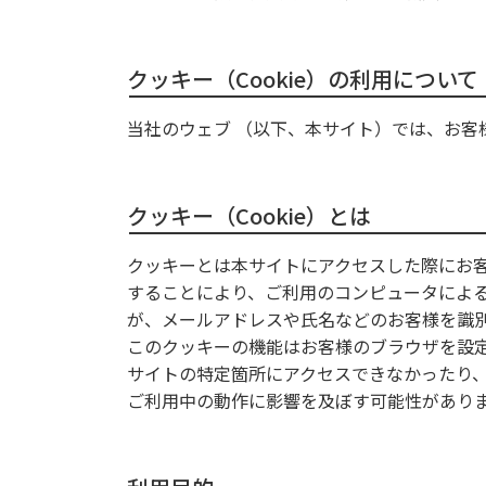
クッキー（Cookie）の利用について
当社のウェブ （以下、本サイト）では、お客
クッキー（Cookie）とは
クッキーとは本サイトにアクセスした際にお
することにより、ご利用のコンピュータによ
が、メールアドレスや氏名などのお客様を識
このクッキーの機能はお客様のブラウザを設
サイトの特定箇所にアクセスできなかったり
ご利用中の動作に影響を及ぼす可能性があり