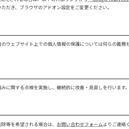
いただき、ブラウザのアドオン設定をご変更ください。
者のウェブサイト上での個人情報の保護については何らの義務
組みに関する点検を実施し、継続的に改善・見直しを行います
削除等を希望される場合は、
お問い合わせフォーム
よりご連絡