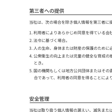
第三者への提供
当社は、次の場合を除き個人情報を第三者に
利用者によりあらかじめ同意を得ている会
法令に基づく場合。
人の生命、身体または財産の保護のために
公衆衛生の向上または児童の健全な育成の
とき。
国の機関もしくは地方公共団体またはその
合であって、利用者の同意を得ることによ
安全管理
当社は取り扱う個人情報の漏えい、滅失また