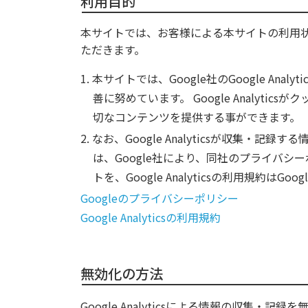
利用目的
本サイトでは、お客様による本サイトの利用
ただきます。
本サイトでは、Google社のGoogle A
善に努めています。 Google Analy
切なコンテンツを提供する事ができます。
なお、Google Analyticsが収集
は、Google社により、同社のプライバシ
トを、Google Analyticsの利用規約はG
Googleのプライバシーポリシー
Google Analyticsの利用規約
無効化の方法
Google Analyticsによる情報の収集