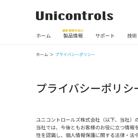
最新事例を紹介
ホーム
製品情報
サポート
技術
ホーム
プライバシーポリシー
プライバシーポリシ
ユニコントロールズ株式会社（以下、当社）
当社では、今後ともお客様のお役に立つ情報
性を認識し、個人情報保護に関する法律・法