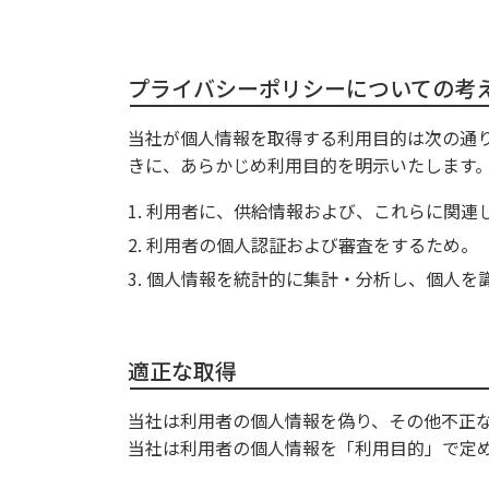
プライバシーポリシーについての考
当社が個人情報を取得する利用目的は次の通
きに、あらかじめ利用目的を明示いたします
利用者に、供給情報および、これらに関連
利用者の個人認証および審査をするため。
個人情報を統計的に集計・分析し、個人を
適正な取得
当社は利用者の個人情報を偽り、その他不正
当社は利用者の個人情報を「利用目的」で定