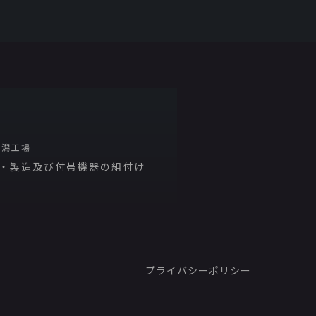
新潟工場
・製造及び付帯機器の組付け
プライバシーポリシー