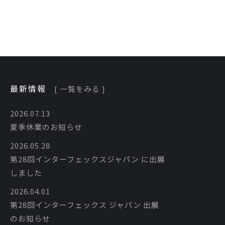
最新情報
[ 一覧をみる ]
2026.07.13
夏季休業のお知らせ
2026.05.28
第28回インターフェックスジャパン に出展
しました
2026.04.01
第28回インターフェックス ジャパン 出展
のお知らせ