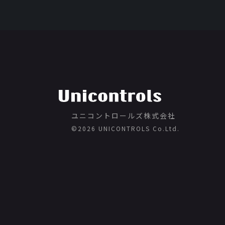
ユニコントロールズ株式会社
©️2026 UNICONTROLS Co.Ltd.