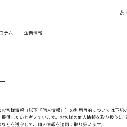
コラム
企業情報
ー
のお客様情報（以下「個人情報」）の利用目的については下記
を提供したいと考えています。お客様の個人情報を取り扱うに
令などを遵守して、個人情報を適切に取り扱います。