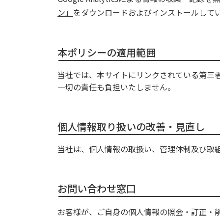
ン」
をダウンロードおよびインストールして
本ポリシーの適用範囲
当社では、本サイトにリンクされている第三
一切の責任も負担いたしません。
個人情報取り扱いの改善・見直し
当社は、個人情報の取扱い、管理体制及び取
お問い合わせ窓口
お客様が、ご自身の個人情報の照会・訂正・