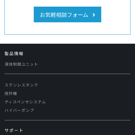
お気軽相談フォーム
製品情報
液体制御ユニット
ステンレスタンク
撹拌機
ディスペンサシステム
ハイバーポンプ
サポート