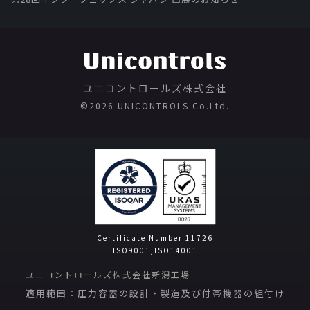
ユニコントロールズ株式会社
©️2026 UNICONTROLS Co.Ltd.
Certificate Number 11726
ISO9001,ISO14001
ユニコントロールズ株式会社新潟工場
適用範囲：圧力容器の設計・製造及び付帯機器の組付け