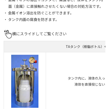
面（金属）に直接触れさせたくない場合の対処方法です。
・ 金属イオン溶出を防ぐことができます。
・ タンク内面の腐食を防ぎます。
横にスライドしてご覧ください
TAタンク（樹脂ボトル）+
タンク内に、液体の入った
液体を直接投じないた