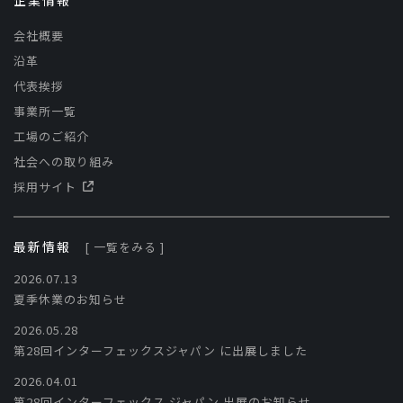
会社概要
沿革
代表挨拶
事業所一覧
工場のご紹介
社会への取り組み
採用サイト
最新情報
[ 一覧をみる ]
2026.07.13
夏季休業のお知らせ
2026.05.28
第28回インターフェックスジャパン に出展しました
2026.04.01
第28回インターフェックス ジャパン 出展のお知らせ