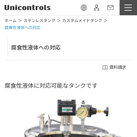
ホーム
ステンレスタンク
カスタムメイドタンク
腐食性液体への対応
腐食性液体への対応
資料請求
腐食性液体に対応可能なタンクです