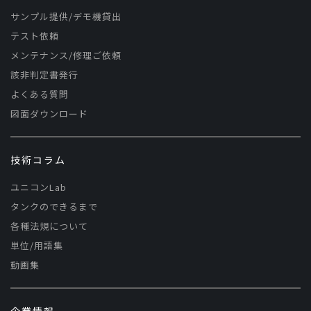
サンプル提供/デモ機貸出
テスト依頼
メンテナンス/修理ご依頼
該非判定書発行
よくある質問
図面ダウンロード
技術コラム
ユニコンLab
タンクのできるまで
各種法規について
単位/用語集
動画集
企業情報