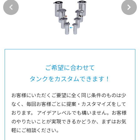
ご希望に合わせて
タンクをカスタムできます！
お客様にいただくご要望に全く同じ条件のものは少
なく、毎回お客様ごとに提案・カスタマイズをして
おります。
アイデアレベルでも構いません。お客様
のやりたいことが実現できるかどうか、まずはお気
軽にご相談ください。