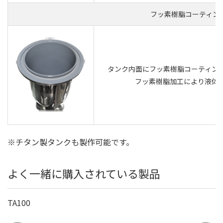
フッ素樹脂コーティング
タンク内面にフッ素樹脂コーティン
フッ素樹脂加工により液体
※チタン製タンクも製作可能です。
よく一緒に購入されている製品
TA100