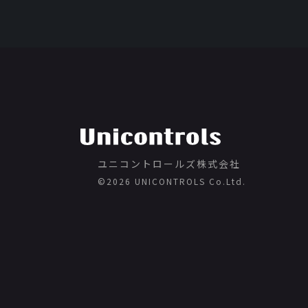
ユニコントロールズ株式会社
©️2026 UNICONTROLS Co.Ltd.