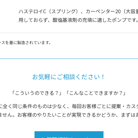
ハステロイC（スプリング）、カーペンター20（大
用しておらず、酸塩基液剤の充填に適したポンプです
センスを基に製造されています。
お気軽にご相談ください！
「こういうのできる？」「こんなことできますか？」
に全く同じ条件のものは少なく、毎回お客様ごとに提案・カス
ません。お客様のやりたいことが実現できるかどうか、まずは