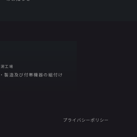
新潟工場
・製造及び付帯機器の組付け
プライバシーポリシー