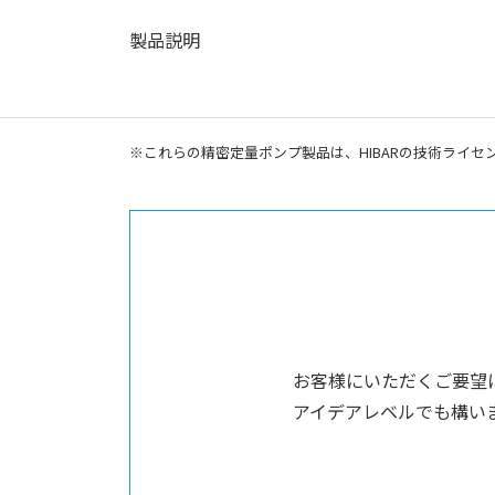
製品説明
※これらの精密定量ポンプ製品は、HIBARの技術ライ
お客様にいただくご要望
アイデアレベルでも構い