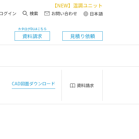
【NEW】温調ユニット
ログイン
検索
お問い合わせ
日本語
カタログDLはこちら
資料請求
見積り依頼
CAD図面ダウンロード
資料請求