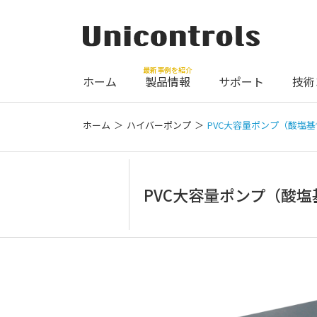
最新事例を紹介
ホーム
製品情報
サポート
技術
ホーム
ハイバーポンプ
PVC大容量ポンプ（酸塩
PVC大容量ポンプ（酸