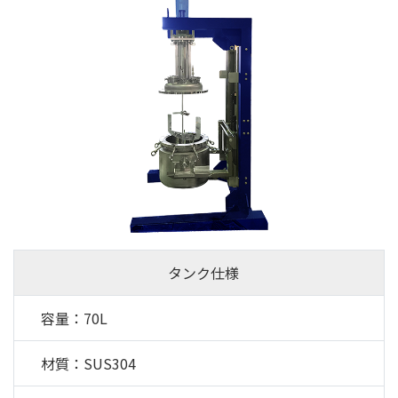
タンク仕様
容量：70L
材質：SUS304