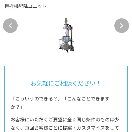
撹拌機昇降ユニット
お気軽にご相談ください！
「こういうのできる？」「こんなことできます
か？」
お客様にいただくご要望に全く同じ条件のものは少
なく、毎回お客様ごとに提案・カスタマイズをして