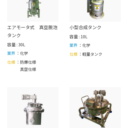
エアモータ式 真空脱泡
小型合成タンク
タンク
容量 : 10L
容量 : 30L
業界
：化学
業界
：化学
仕様
：
軽量タンク
仕様
：
防爆仕様
真空仕様