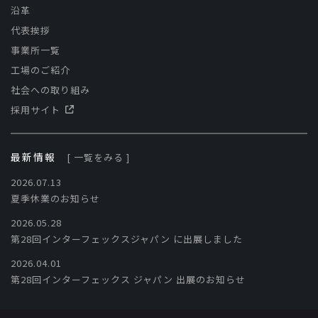
沿革
代表挨拶
事業所一覧
工場のご紹介
社会への取り組み
採用サイト
最新情報
[ 一覧をみる ]
2026.07.13
夏季休業のお知らせ
2026.05.28
第28回インターフェックスジャパン に出展しました
2026.04.01
第28回インターフェックス ジャパン 出展のお知らせ