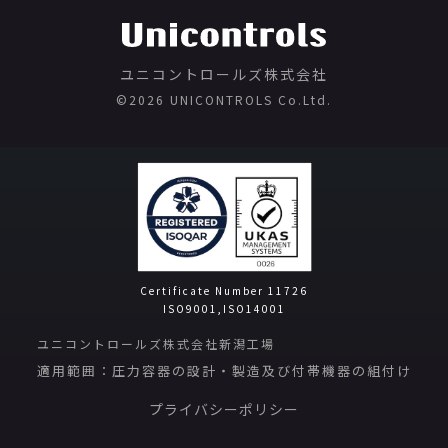
ユニコントロールズ株式会社
©️2026 UNICONTROLS Co.Ltd.
Certificate Number 11726
ISO9001,ISO14001
ユニコントロールズ株式会社新潟工場
適用範囲：圧力容器の設計・製造及び付帯機器の組付け
プライバシーポリシー