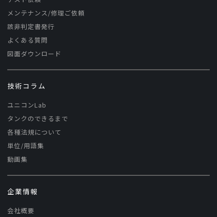
メンテナンス/修理ご依頼
該非判定書発行
よくある質問
図面ダウンロード
技術コラム
ユニコンLab
タンクのできるまで
各種法規について
単位/用語集
動画集
企業情報
会社概要