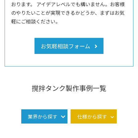
おります。
アイデアレベルでも構いません。お客様
のやりたいことが実現できるかどうか、まずはお気
軽にご相談ください。
お気軽相談フォーム
撹拌タンク製作事例一覧
業界から探す
仕様から探す