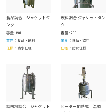
食品調合 ジャケットタ
飲料調合 ジャケットタン
ンク
ク
容量 : 80L
容量 : 200L
業界
：食品・飲料
業界
：食品・飲料
仕様
：
防水仕様
仕様
：
防水仕様
調味料調合 ジャケット
ヒーター加熱式 温調