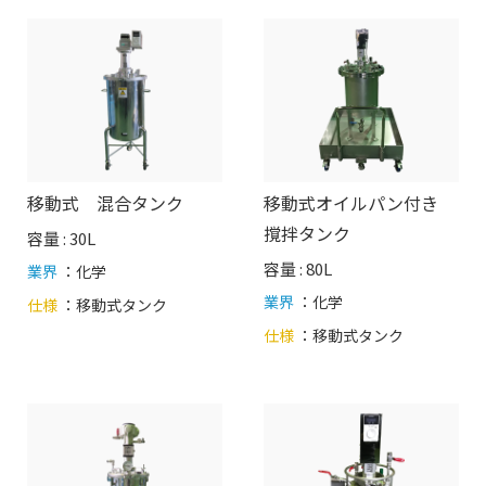
移動式 混合タンク
移動式オイルパン付き
撹拌タンク
容量 : 30L
容量 : 80L
業界
：化学
業界
：化学
仕様
：
移動式タンク
仕様
：
移動式タンク