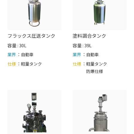
フラックス圧送タンク
塗料調合タンク
容量 : 30L
容量 : 39L
業界
：自動車
業界
：自動車
仕様
：
軽量タンク
仕様
：
軽量タンク
防爆仕様