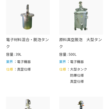
電子材料混合・脱泡タン
原料真空脱泡 大型タン
ク
ク
容量 : 39L
容量 : 500L
業界
：電子機器
業界
：電子機器
仕様
：
真空仕様
仕様
：
大型タンク
防爆仕様
真空仕様