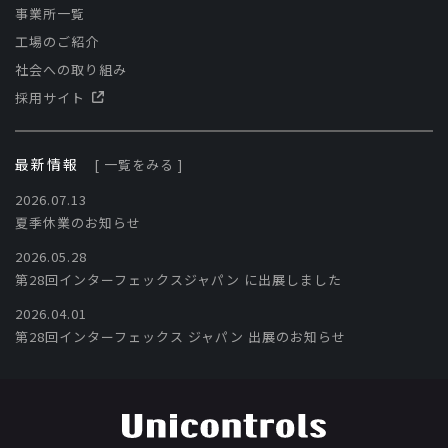
事業所一覧
工場のご紹介
社会への取り組み
採用サイト
最新情報
[ 一覧をみる ]
2026.07.13
夏季休業のお知らせ
2026.05.28
第28回インターフェックスジャパン に出展しました
2026.04.01
第28回インターフェックス ジャパン 出展のお知らせ