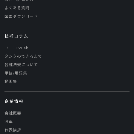
よくある質問
図面ダウンロード
技術コラム
ユニコンLab
タンクのできるまで
各種法規について
単位/用語集
動画集
企業情報
会社概要
沿革
代表挨拶