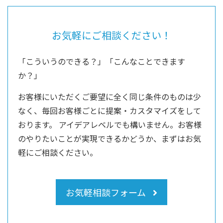
お気軽にご相談ください！
「こういうのできる？」「こんなことできます
か？」
お客様にいただくご要望に全く同じ条件のものは少
なく、毎回お客様ごとに提案・カスタマイズをして
おります。
アイデアレベルでも構いません。お客様
のやりたいことが実現できるかどうか、まずはお気
軽にご相談ください。
お気軽相談フォーム