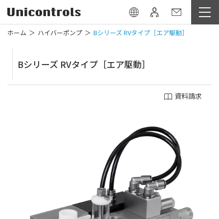
ホーム
ハイバーポンプ
Bシリーズ RVタイプ［エア駆動］
Bシリーズ RVタイプ［エア駆動］
資料請求