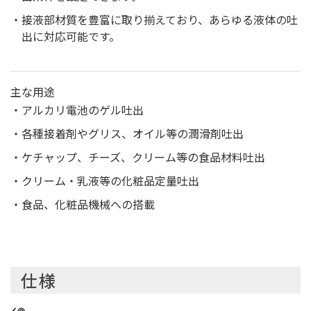
接液部材質を豊富に取り揃えており、あらゆる液体の吐
出に対応可能です。
主な用途
アルカリ電池のゲル吐出
各種接着剤やグリス、オイル等の潤滑剤吐出
ケチャップ、チーズ、クリーム等の食品材料吐出
クリーム・乳液等の化粧品定量吐出
食品、化粧品機械への搭載
仕様