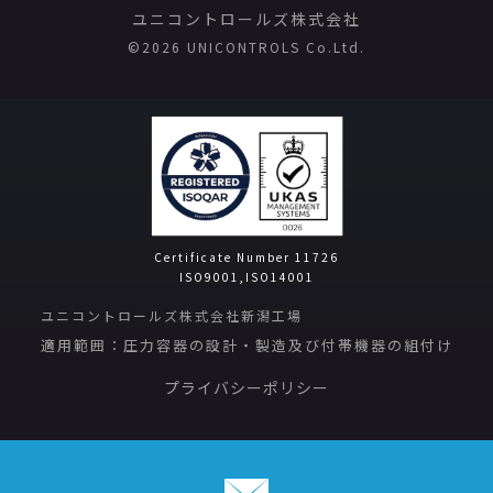
ユニコントロールズ株式会社
©️2026 UNICONTROLS Co.Ltd.
Certificate Number 11726
ISO9001,ISO14001
ユニコントロールズ株式会社新潟工場
適用範囲：圧力容器の設計・製造及び付帯機器の組付け
プライバシーポリシー