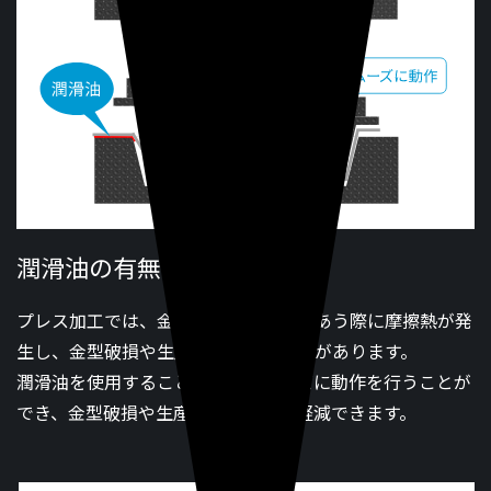
潤滑油の有無による違い
プレス加工では、金型とワークが擦れあう際に摩擦熱が発
生し、金型破損や生産不良が起ることがあります。
潤滑油を使用することによりスムーズに動作を行うことが
でき、金型破損や生産不良の発生を軽減できます。