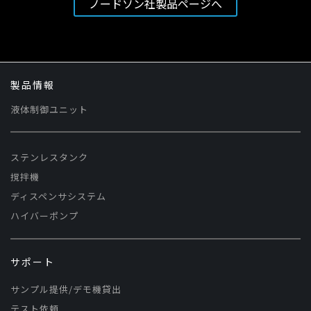
ノードソン社製品ページへ
製品情報
液体制御ユニット
ステンレスタンク
撹拌機
ディスペンサシステム
ハイバーポンプ
サポート
サンプル提供/デモ機貸出
テスト依頼