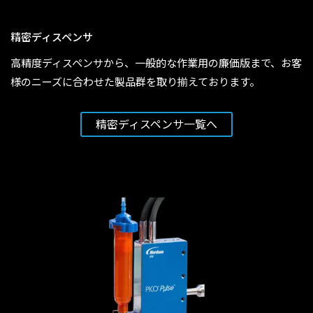
精密ディスペンサ
高精度ディスペンサから、一般的な作業用の廉価版まで、お客
様のニーズに合わせた製品群を取り揃えております。
精密ディスペンサ一覧へ