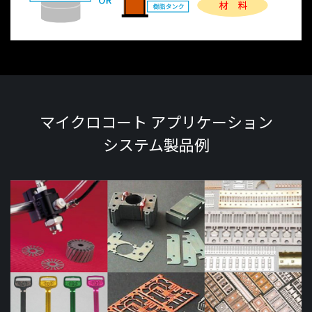
マイクロコート アプリケーション
システム
製品例