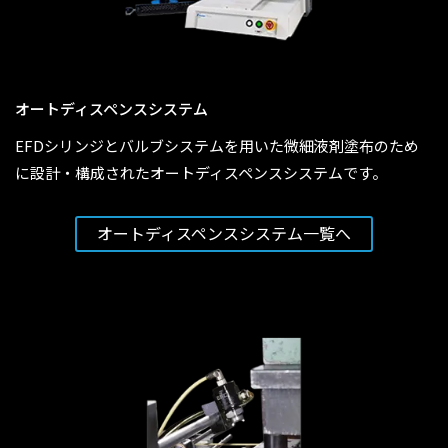
オートディスペンスシステム
EFDシリンジとバルブシステムを用いた微細液剤塗布のため
に設計・構成されたオートディスペンスシステムです。
オートディスペンスシステム
一覧へ