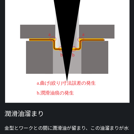
潤滑油溜まり
金型とワークとの間に潤滑油が留まり、この油溜まりが水