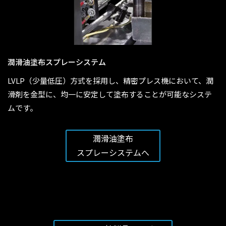
潤滑油塗布スプレーシステム
LVLP（少量低圧）方式を採用し、精密プレス機において、潤
滑剤を金型に、均一に安定して塗布することが可能なシステ
ムです。
潤滑油塗布
スプレーシステムへ