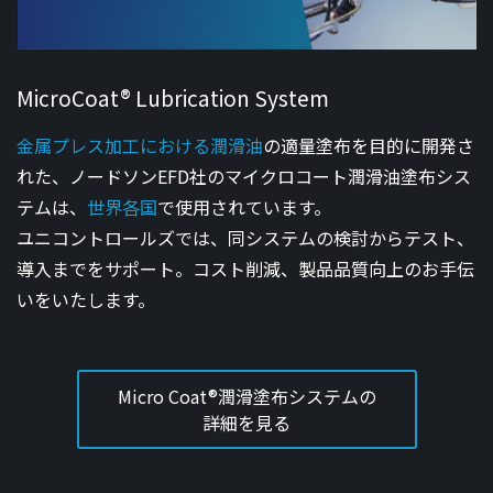
MicroCoat® Lubrication System
金属プレス加工における潤滑油
の適量塗布を目的に開発さ
れた、ノードソンEFD社のマイクロコート潤滑油塗布シス
テムは、
世界各国
で使用されています。
ユニコントロールズでは、同システムの検討からテスト、
導入までをサポート。コスト削減、製品品質向上のお手伝
いをいたします。
Micro Coat®潤滑塗布システムの
詳細を見る