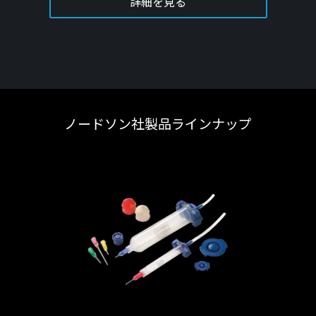
詳細を見る
ノードソン社製品ラインナップ