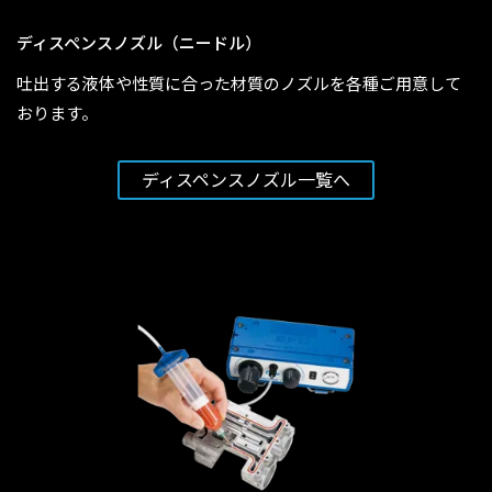
ディスペンスノズル（ニードル）
吐出する液体や性質に合った材質のノズルを各種ご用意して
おります。
ディスペンスノズル一覧へ