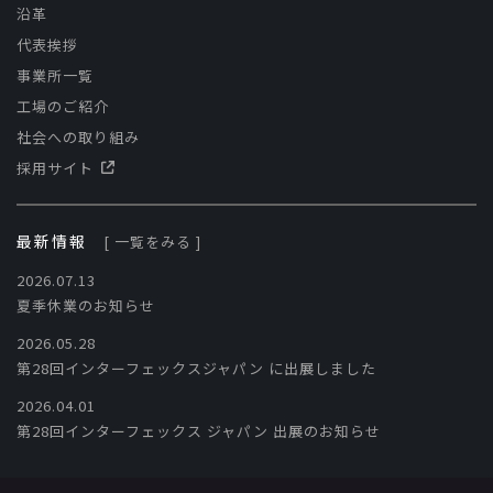
沿革
代表挨拶
事業所一覧
工場のご紹介
社会への取り組み
採用サイト
最新情報
[ 一覧をみる ]
2026.07.13
夏季休業のお知らせ
2026.05.28
第28回インターフェックスジャパン に出展しました
2026.04.01
第28回インターフェックス ジャパン 出展のお知らせ