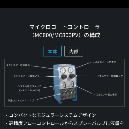
マイクロコートコントローラ
（MC800/MC800PV）の構成
本体
内部
コンパクトなモジュラーシステムデザイン
高精度フローコントロールからスプレーバルブに液量を