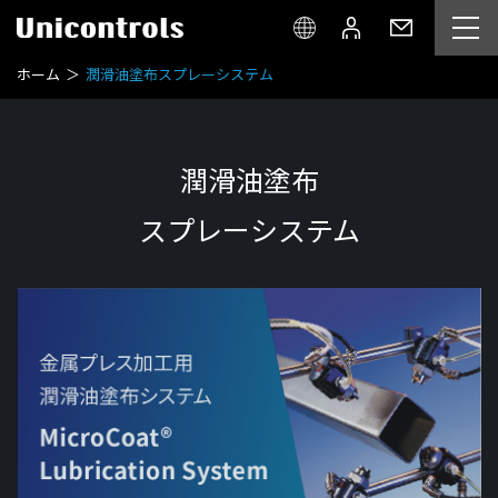
ホーム
潤滑油塗布スプレーシステム
潤滑油塗布
スプレーシステム