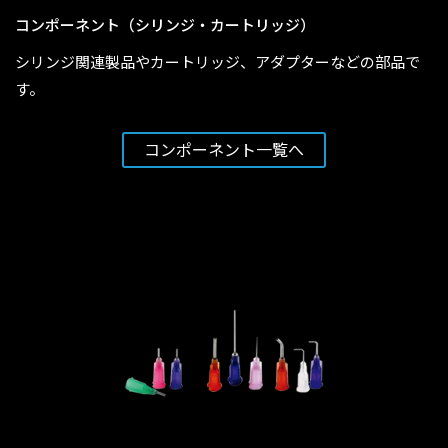
コンポーネント（シリンジ・カートリッジ）
シリンジ関連製品やカートリッジ、アダプターなどの部品で
す。
コンポーネント一覧へ