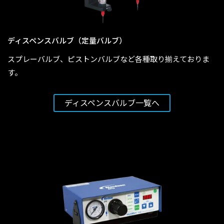
ディスペンスバルブ（定量バルブ）
スプレーバルブ、ピストンバルブなど各種取り揃えておりま
す。
ディスペンスバルブ
一覧へ