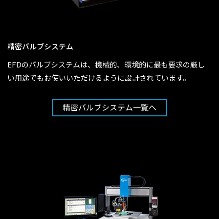
精密バルブシステム
EFDのバルブシステムは、機械的、環境的に最も要求の厳し
い用途でもお使いいただけるように設計されています。
精密バルブシステム
一覧へ