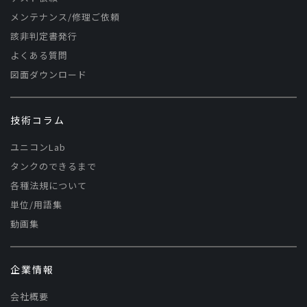
メンテナンス/修理ご依頼
該非判定書発行
よくある質問
図面ダウンロード
技術コラム
ユニコンLab
タンクのできるまで
各種法規について
単位/用語集
動画集
企業情報
会社概要