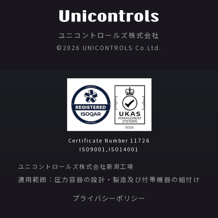
ユニコントロールズ株式会社
©️2026 UNICONTROLS Co.Ltd.
Certificate Number 11726
ISO9001,ISO14001
ユニコントロールズ株式会社新潟工場
適用範囲：圧力容器の設計・製造及び付帯機器の組付け
プライバシーポリシー