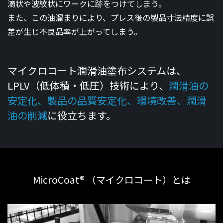
滴状や波紋状にワークに跡をつけてしまう。
また、この油溜まりにより、プレス後の製品寸法精度に誤
差が生じ不良品率が上がってしまう。
マイクロコート潤滑油塗布システムは、
LPLV（低体積・低圧）技術により、
潤滑油の
安定化、製品の品質安定化、環境改善、潤滑
油の削減
に役立ちます。
MicroCoat® （マイクロコート）とは