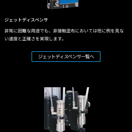
ジェットディスペンサ
非常に困難な用途でも、非接触塗布においては他に例を見な
い速度と正確さを実現します。
ジェットディスペンサ一覧へ