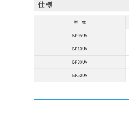
仕様
型 式
BP05UV
BP10UV
BP30UV
BP50UV