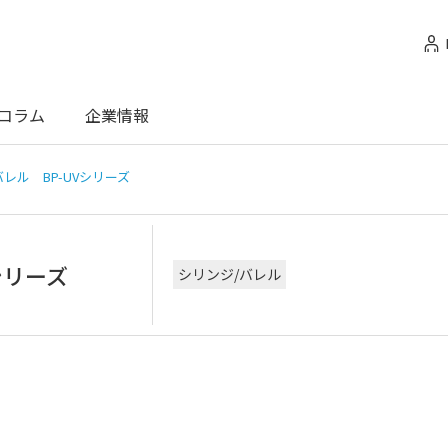
コラム
企業情報
バレル BP-UVシリーズ
シリーズ
シリンジ/バレル