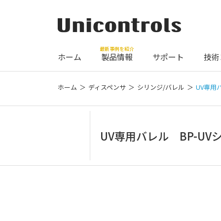
最新事例を紹介
ホーム
製品情報
サポート
技術
ホーム
ディスペンサ
シリンジ/バレル
UV専用
UV専用バレル BP-UV