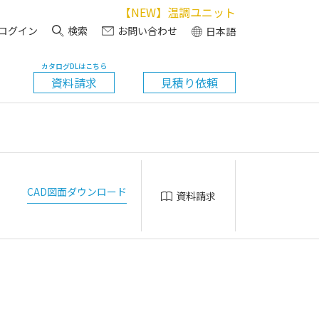
【NEW】温調ユニット
ログイン
検索
お問い合わせ
日本語
カタログDLはこちら
資料請求
見積り依頼
CAD図面ダウンロード
資料請求