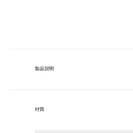
製品説明
材質