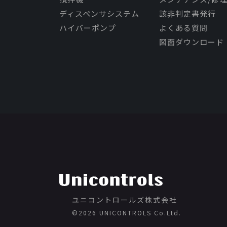
ディスペンサシステム
該非判定書発行
ハイバーポンプ
よくある質問
図面ダウンロード
ユニコントロールズ株式会社
©️2026 UNICONTROLS Co.Ltd.