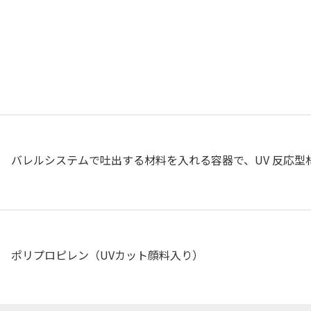
バレルシステムで吐出する材料を入れる容器で、UV 反応型
ポリプロピレン（UVカット顔料入り）