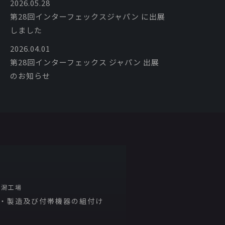
2026.05.28
第28回インターフェックスジャパン に出展
しました
2026.04.01
第28回インターフェックス ジャパン 出展
のお知らせ
新潟工場
・製造及び付帯機器の組付け