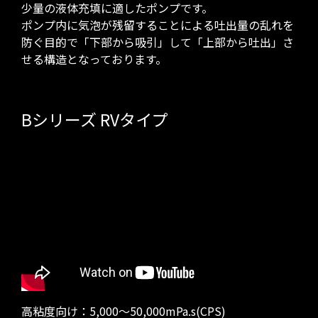
少量の液体充填に適したポンプです。
ポンプ内に気泡が残留することによる吐出量の乱れを
防ぐ目的で「下部から吸引」して「上部から吐出」さ
せる構造となっております。
Bシリーズ RVタイプ
高粘度向け：5,000～50,000mPa.s(CPS)