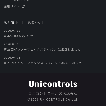
採用サイト
最新情報
[ 一覧をみる ]
2026.07.13
夏季休業のお知らせ
2026.05.28
第28回インターフェックスジャパン に出展しました
2026.04.01
第28回インターフェックス ジャパン 出展のお知らせ
ユニコントロールズ株式会社
©️2026 UNICONTROLS Co.Ltd.