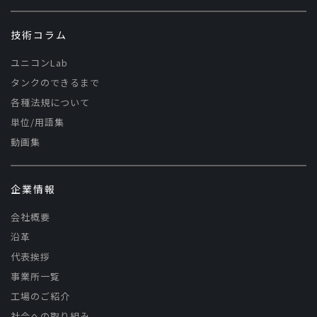
技術コラム
ユニコンLab
タンクのできるまで
各種法規について
単位/用語集
動画集
企業情報
会社概要
沿革
代表挨拶
事業所一覧
工場のご紹介
社会への取り組み