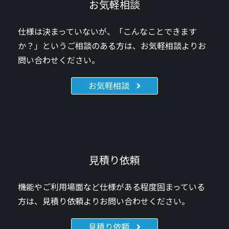
お気軽相談
仕様は決まっていないが、「こんなことできます
か？」というご相談のある方は、お気軽相談よりお
問い合わせください。
お気軽相談
見積り依頼
機能やご利用場面など
仕様がある程度固まっている
方は、
見積り依頼よりお問い合わせください。
見積り依頼