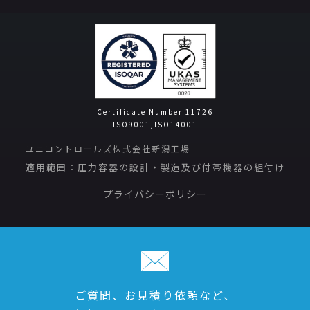
Certificate Number 11726
ISO9001,ISO14001
ユニコントロールズ株式会社新潟工場
適用範囲：圧力容器の設計・製造及び付帯機器の組付け
プライバシーポリシー
ご質問、お見積り依頼など、