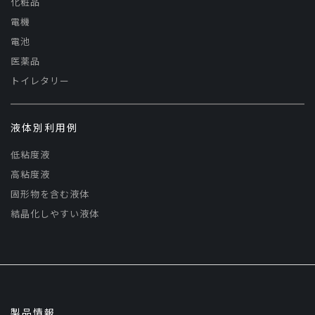
化粧品
電機
電池
医薬品
トイレタリー
液体別利用例
低粘度液
高粘度液
固形物を含む液体
結晶化しやすい液体
製品情報