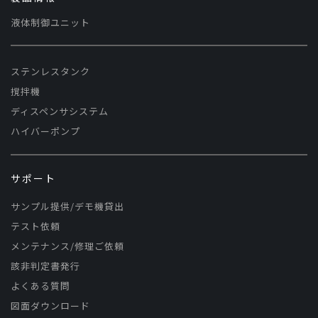
液体制御ユニット
ステンレスタンク
撹拌機
ディスペンサシステム
ハイバーポンプ
サポート
サンプル提供/デモ機貸出
テスト依頼
メンテナンス/修理ご依頼
該非判定書発行
よくある質問
図面ダウンロード