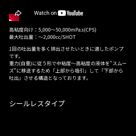
高粘度向け：5,000～50,000mPa.s(CPS)
最大吐出量：～2,000cc/SHOT
1回の吐出量を多く排出させたいときに適したポンプ
です。
重力(自重)に従う形で中粘度～高粘度の液体を"スムー
ズ"に移送するため「上部から吸引」して「下部から
吐出」させる構造となっております。
シールレスタイプ