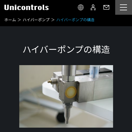
ホーム
ハイバーポンプ
ハイバーポンプの構造
ハイバーポンプの構造