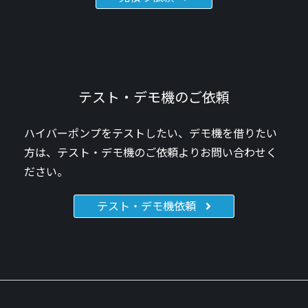
テスト・デモ機のご依頼
ハイバーポンプをテストしたい、デモ機を借りたい
方は、テスト・デモ機のご依頼よりお問い合わせく
ださい。
テスト・デモ機依頼