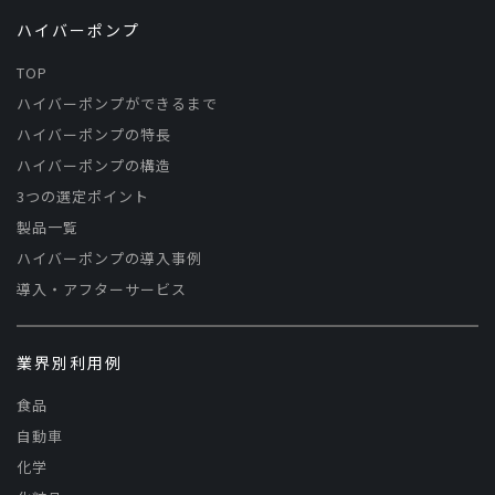
ハイバーポンプ
TOP
ハイバーポンプができるまで
ハイバーポンプの特長
ハイバーポンプの構造
3つの選定ポイント
製品一覧
ハイバーポンプの導入事例
導入・アフターサービス
業界別利用例
食品
自動車
化学