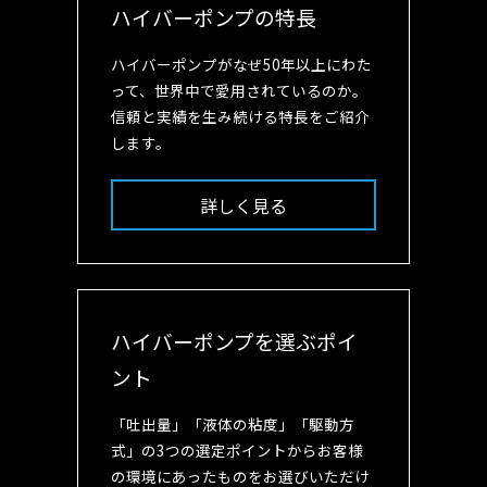
ハイバーポンプの特長
ハイバーポンプがなぜ50年以上にわた
って、世界中で愛用されているのか。
信頼と実績を生み続ける特長をご紹介
します。
詳しく見る
ハイバーポンプを選ぶポイ
ント
「吐出量」「液体の粘度」「駆動方
式」の3つの選定ポイントからお客様
の環境にあったものをお選びいただけ