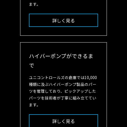
ます。
詳しく見る
ハイバーポンプができるま
で
ユニコントロールズの倉庫では10,000
種類に及ぶハイバーポンプ製品のパー
ツを管理しており、ピックアップした
パーツを技術者が丁寧に組み立ててい
ます。
詳しく見る