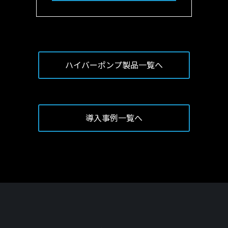
ハイバーポンプ製品一覧へ
導入事例一覧へ