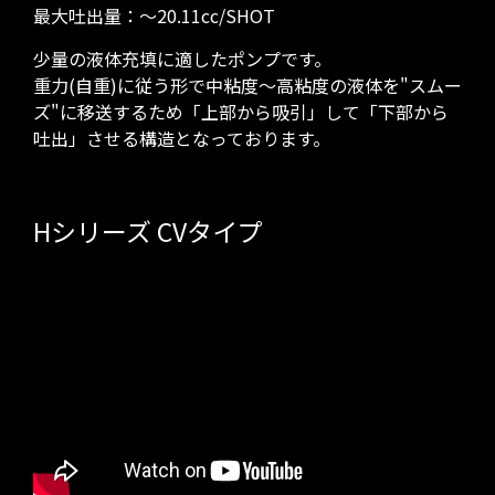
最大吐出量：～20.11cc/SHOT
少量の液体充填に適したポンプです。
重力(自重)に従う形で中粘度～高粘度の液体を"スムー
ズ"に移送するため「上部から吸引」して「下部から
吐出」させる構造となっております。
Hシリーズ CVタイプ