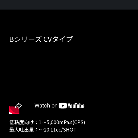
Bシリーズ CVタイプ
低粘度向け：1～5,000mPa.s(CPS)
最大吐出量：～20.11cc/SHOT