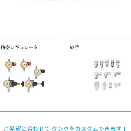
・精密レギュレータ
継手
ご希望に合わせて
タンクをカスタムできます！