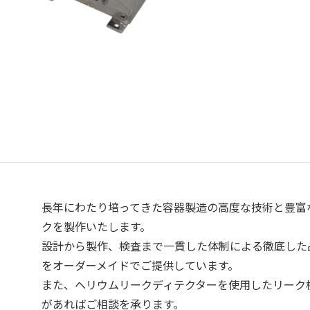
長年にわたり培ってきた容器製造の高度な技術と豊富
クを製作いたします。
設計から製作、検査まで一貫した体制による徹底した
をオーダーメイドでご提供しています。
また、ヘリウムリークディテクターを使用したリーク
があればご相談を承ります。