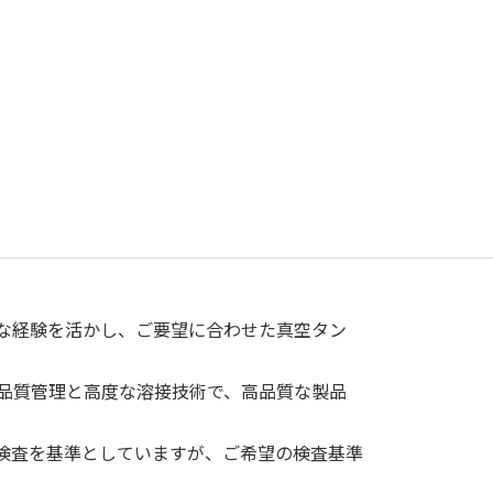
な経験を活かし、ご要望に合わせた真空タン
品質管理と高度な溶接技術で、高品質な製品
検査を基準としていますが、ご希望の検査基準