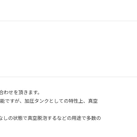
合わせを頂きます。
応可能ですが、加圧タンクとしての特性上、真空
なしの状態で真空脱泡するなどの用途で多数の