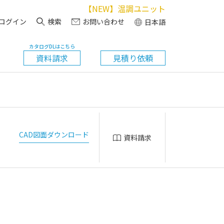
【NEW】温調ユニット
ログイン
検索
お問い合わせ
日本語
カタログDLはこちら
資料請求
見積り依頼
CAD図面ダウンロード
資料請求