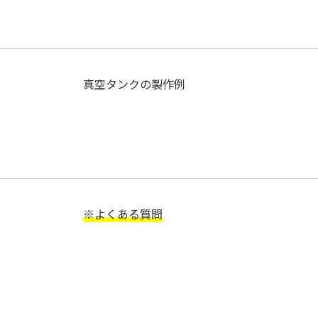
真空タンクの製作例
※よくある質問