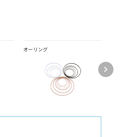
オーリング
ボールバル