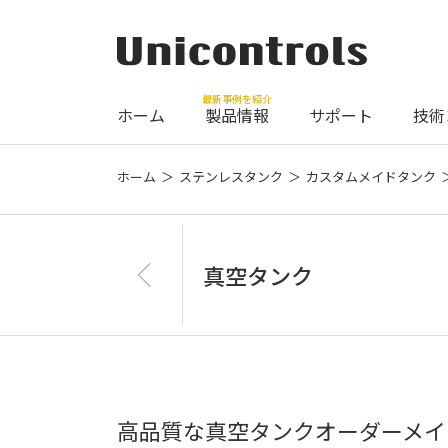
最新事例を紹介
ホーム
製品情報
サポート
技術
ホーム
ステンレスタンク
カスタムメイドタンク
真空タンク
高品質な真空タンクオーダーメイ