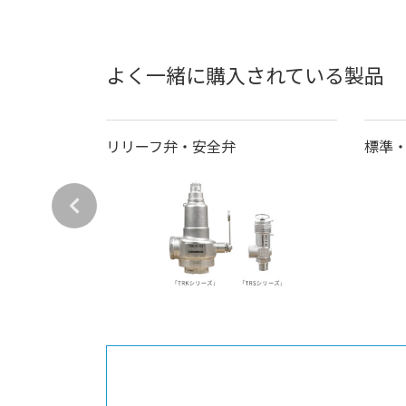
よく一緒に購入されている製品
グ
リリーフ弁・安全弁
標準