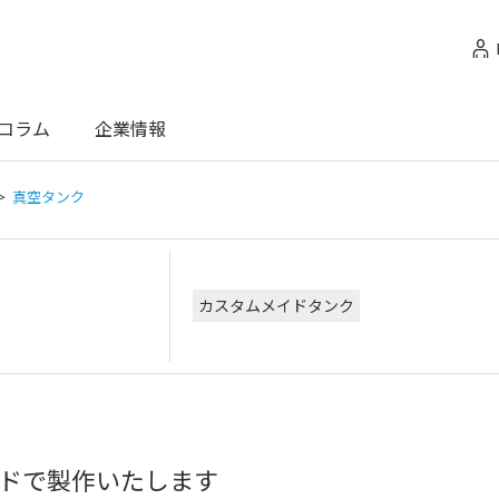
コラム
企業情報
真空タンク
カスタムメイドタンク
ドで製作いたします