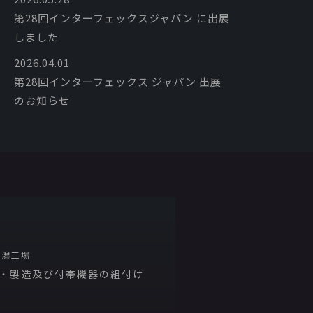
第28回インターフェックスジャパン に出展
しました
2026.04.01
第28回インターフェックス ジャパン 出展
のお知らせ
新潟工場
・製造及び付帯機器の組付け