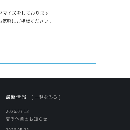
タマイズをしております。
お気軽にご相談ください。
最新情報
[ 一覧をみる ]
2026.07.13
夏季休業のお知らせ
2026.05.28