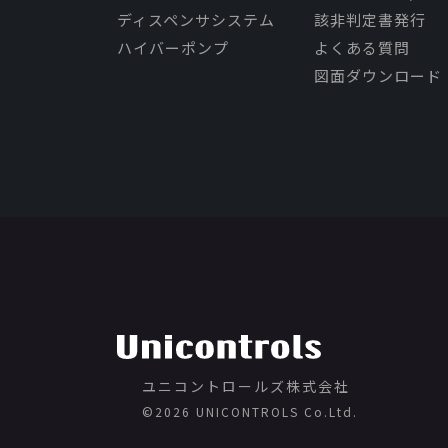
ディスペンサシステム
該非判定書発行
ハイバーポンプ
よくある質問
図面ダウンロード
ユニコントロールズ株式会社
©️2026 UNICONTROLS Co.Ltd.