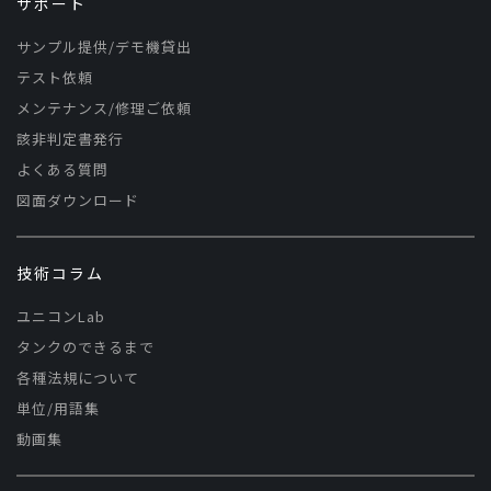
サポート
サンプル提供/デモ機貸出
テスト依頼
メンテナンス/修理ご依頼
該非判定書発行
よくある質問
図面ダウンロード
技術コラム
ユニコンLab
タンクのできるまで
各種法規について
単位/用語集
動画集