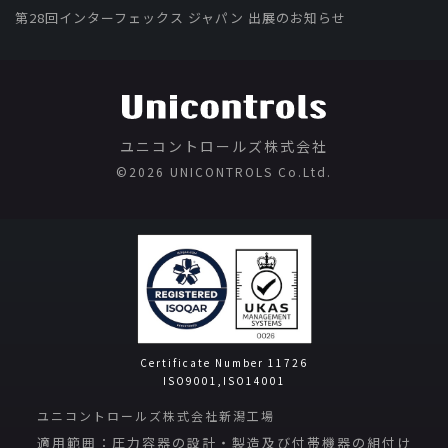
第28回インターフェックス ジャパン 出展のお知らせ
ユニコントロールズ株式会社
©️2026 UNICONTROLS Co.Ltd.
Certificate Number 11726
ISO9001,ISO14001
ユニコントロールズ株式会社新潟工場
適用範囲：圧力容器の設計・製造及び付帯機器の組付け