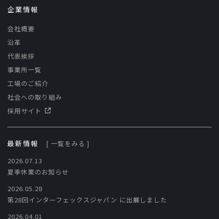
企業情報
会社概要
沿革
代表挨拶
事業所一覧
工場のご紹介
社会への取り組み
採用サイト
最新情報
[ 一覧をみる ]
2026.07.13
夏季休業のお知らせ
2026.05.28
第28回インターフェックスジャパン に出展しました
2026.04.01