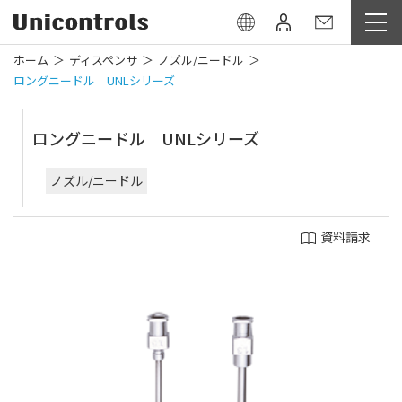
ホーム
ディスペンサ
ノズル/ニードル
ロングニードル UNLシリーズ
ロングニードル UNLシリーズ
ノズル/ニードル
資料請求