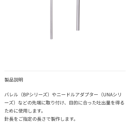
製品説明
バレル（BPシリーズ）やニードルアダプター（UNAシリ
ーズ）などの先端に取り付け、目的に合った吐出量を得る
ために使用します。
針長をご指定の長さで製作します。