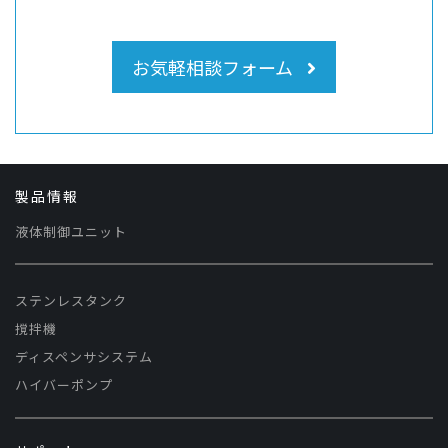
お気軽相談フォーム
製品情報
液体制御ユニット
ステンレスタンク
撹拌機
ディスペンサシステム
ハイバーポンプ