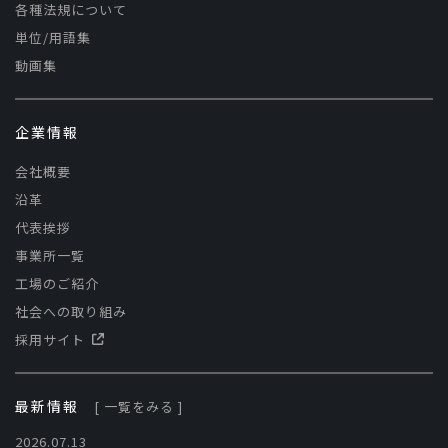
各種法規について
単位/用語集
動画集
企業情報
会社概要
沿革
代表挨拶
事業所一覧
工場のご紹介
社会への取り組み
採用サイト
最新情報
[ 一覧をみる ]
2026.07.13