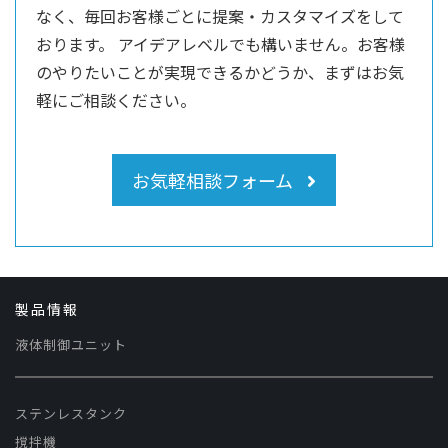
なく、毎回お客様ごとに提案・カスタマイズをして
おります。
アイデアレベルでも構いません。お客様
のやりたいことが実現できるかどうか、まずはお気
軽にご相談ください。
お気軽相談フォーム
製品情報
液体制御ユニット
ステンレスタンク
撹拌機