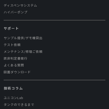
ディスペンサシステム
ハイバーポンプ
サポート
サンプル提供/デモ機貸出
テスト依頼
メンテナンス/修理ご依頼
該非判定書発行
よくある質問
図面ダウンロード
技術コラム
ユニコンLab
タンクのできるまで