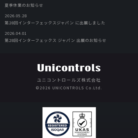
夏季休業のお知らせ
2026.05.28
第28回インターフェックスジャパン に出展しました
2026.04.01
第28回インターフェックス ジャパン 出展のお知らせ
ユニコントロールズ株式会社
©️2026 UNICONTROLS Co.Ltd.