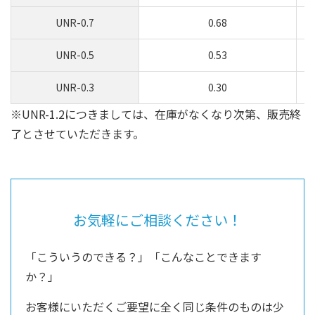
UNR-0.7
0.68
UNR-0.5
0.53
UNR-0.3
0.30
※UNR-1.2につきましては、在庫がなくなり次第、販売終
了とさせていただきます。
お気軽にご相談ください！
「こういうのできる？」「こんなことできます
か？」
お客様にいただくご要望に全く同じ条件のものは少