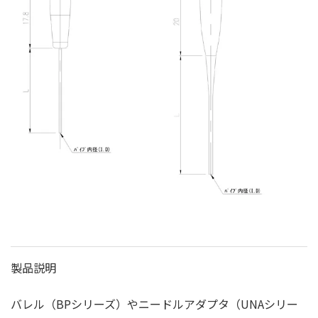
製品説明
バレル（BPシリーズ）やニードルアダプタ（UNAシリー