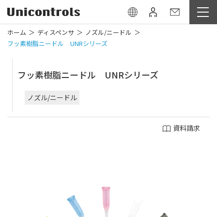
ホーム
ディスペンサ
ノズル/ニードル
フッ素樹脂ニードル UNRシリーズ
フッ素樹脂ニードル UNRシリーズ
ノズル/ニードル
資料請求