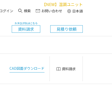
【NEW】温調ユニット
ログイン
検索
お問い合わせ
日本語
カタログDLはこちら
資料請求
見積り依頼
CAD図面ダウンロード
資料請求