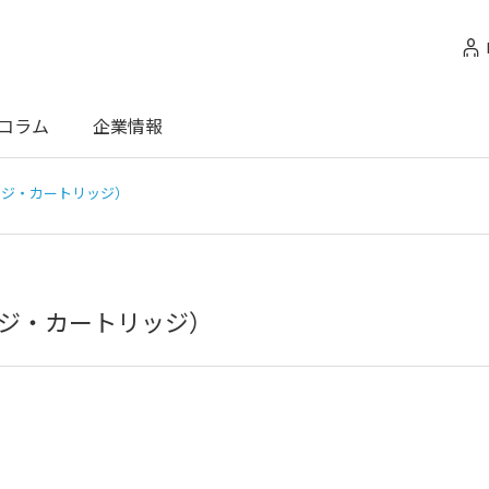
コラム
企業情報
ンジ・カートリッジ）
ジ・カートリッジ）