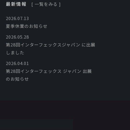
最新情報
[ 一覧をみる ]
2026.07.13
夏季休業のお知らせ
2026.05.28
第28回インターフェックスジャパン に出展
しました
2026.04.01
第28回インターフェックス ジャパン 出展
のお知らせ