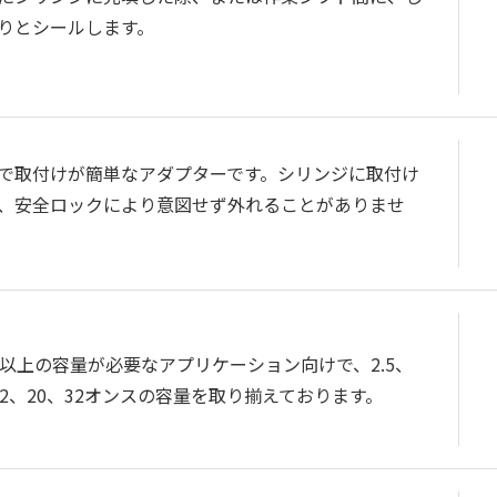
りとシールします。
で取付けが簡単なアダプターです。シリンジに取付け
、安全ロックにより意図せず外れることがありませ
cc以上の容量が必要なアプリケーション向けで、2.5、
12、20、32オンスの容量を取り揃えております。