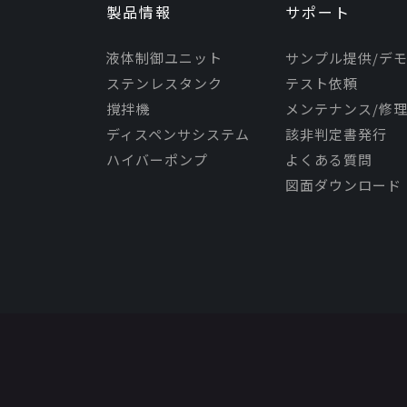
製品情報
サポート
液体制御ユニット
サンプル提供/デ
ステンレスタンク
テスト依頼
撹拌機
メンテナンス/修
ディスペンサシステム
該非判定書発行
ハイバーポンプ
よくある質問
図面ダウンロード