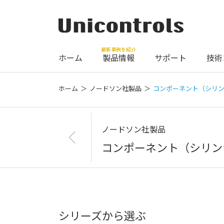
最新事例を紹介
ホーム
製品情報
サポート
技術
ホーム
ノードソン社製品
コンポーネント（シリ
ノードソン社製品
コンポーネント（シリン
シリーズから選ぶ