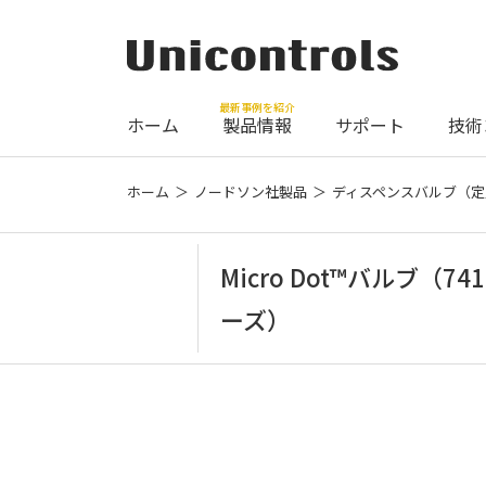
最新事例を紹介
ホーム
製品情報
サポート
技術
ホーム
ノードソン社製品
ディスペンスバルブ（定
Micro Dot™バルブ（74
ーズ）