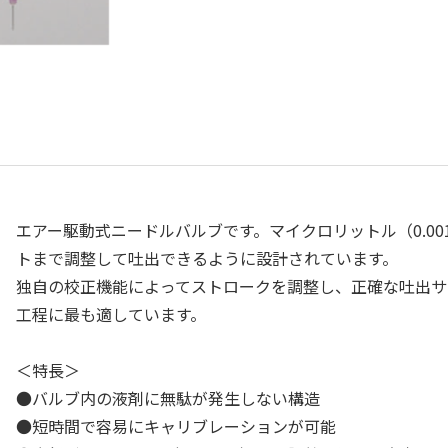
エアー駆動式ニードルバルブです。マイクロリットル（0.00
トまで調整して吐出できるように設計されています。
独自の校正機能によってストロークを調整し、正確な吐出サ
工程に最も適しています。
＜特長＞
●バルブ内の液剤に無駄が発生しない構造
●短時間で容易にキャリブレーションが可能