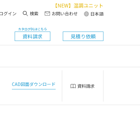
【NEW】温調ユニット
ログイン
検索
お問い合わせ
日本語
カタログDLはこちら
資料請求
見積り依頼
CAD図面ダウンロード
資料請求