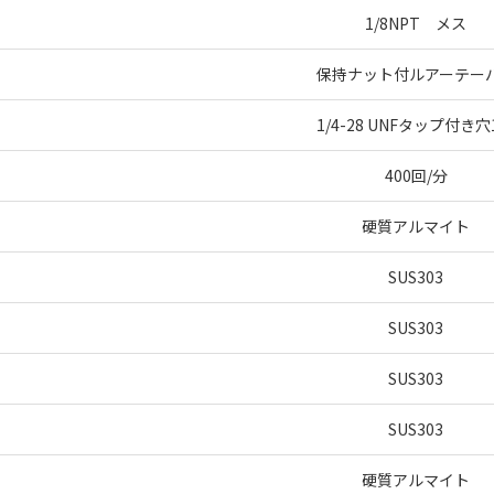
1/8NPT メス
保持ナット付ルアーテー
1/4-28 UNFタップ付き穴
400回/分
硬質アルマイト
SUS303
SUS303
SUS303
SUS303
硬質アルマイト