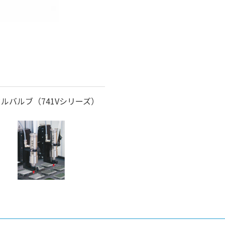
ルバルブ（741Vシリーズ）