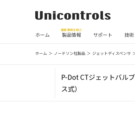
最新事例を紹介
ホーム
製品情報
サポート
技術
ホーム
ノードソン社製品
ジェットディスペンサ
P-Dot CTジェットバ
ス式）