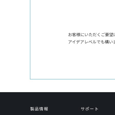
お客様にいただくご要望
アイデアレベルでも構い
製品情報
サポート