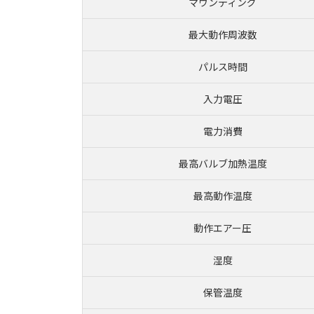
マウンティング
最大動作周波数
パルス時間
入力電圧
電力消費
最高バルブ加熱温度
最高動作温度
動作エアー圧
湿度
保管温度