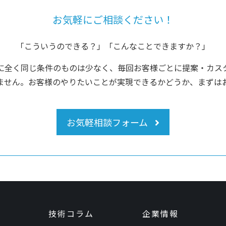
お気軽にご相談ください！
「こういうのできる？」「こんなことできますか？」
に全く同じ条件のものは少なく、毎回お客様ごとに提案・カス
ません。お客様のやりたいことが実現できるかどうか、まずは
お気軽相談フォーム
技術コラム
企業情報