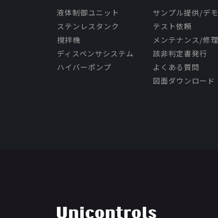
液体制御ユニット
サンプル提供/デ
ステンレスタンク
テスト依頼
撹拌機
メンテナンス/修
ディスペンサシステム
該非判定書発行
ハイバーポンプ
よくある質問
図面ダウンロード