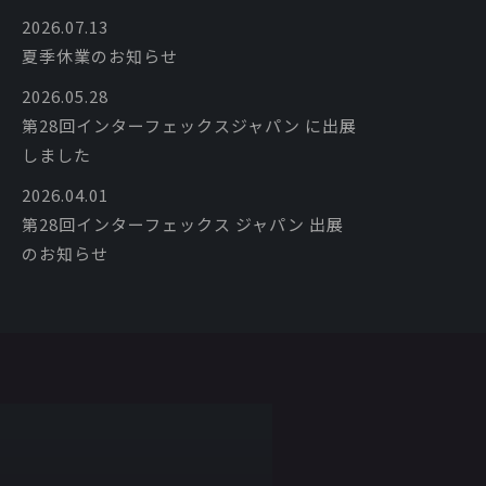
2026.07.13
夏季休業のお知らせ
2026.05.28
第28回インターフェックスジャパン に出展
しました
2026.04.01
第28回インターフェックス ジャパン 出展
のお知らせ