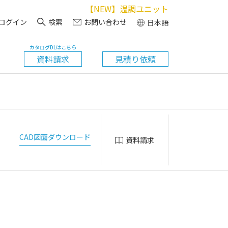
【NEW】温調ユニット
ログイン
検索
お問い合わせ
日本語
カタログDLはこちら
資料請求
見積り依頼
CAD図面ダウンロード
資料請求