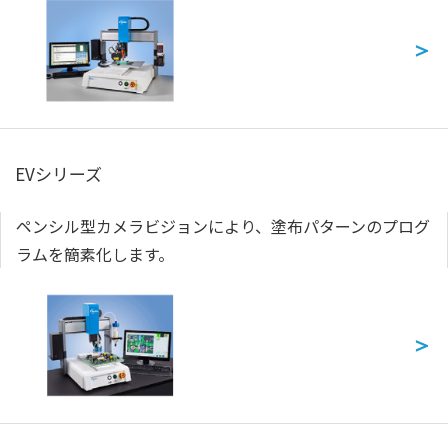
＞
EVシリーズ
ペンシル型カメラビジョンにより、塗布パターンのプログ
ラムを簡素化します。
＞