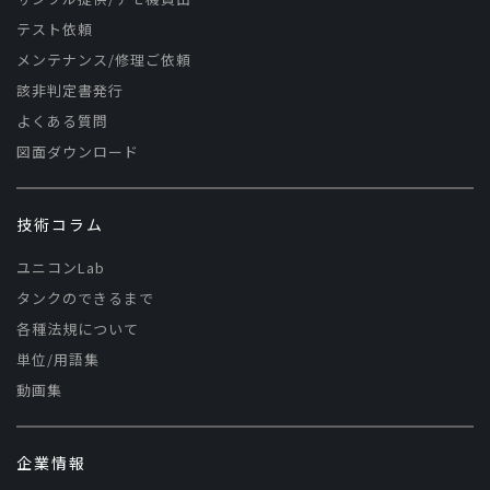
テスト依頼
メンテナンス/修理ご依頼
該非判定書発行
よくある質問
図面ダウンロード
技術コラム
ユニコンLab
タンクのできるまで
各種法規について
単位/用語集
動画集
企業情報