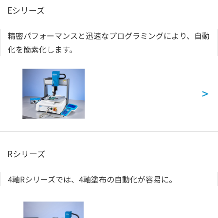
Eシリーズ
精密パフォーマンスと迅速なプログラミングにより、自動
化を簡素化します。
＞
Rシリーズ
4軸Rシリーズでは、4軸塗布の自動化が容易に。