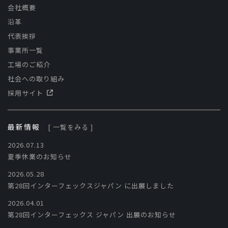
会社概要
沿革
代表挨拶
事業所一覧
工場のご紹介
社会への取り組み
採用サイト
最新情報
[ 一覧をみる ]
2026.07.13
夏季休業のお知らせ
2026.05.28
第28回インターフェックスジャパン に出展しました
2026.04.01
第28回インターフェックス ジャパン 出展のお知らせ