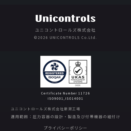
ユニコントロールズ株式会社
©️2026 UNICONTROLS Co.Ltd.
Certificate Number 11726
ISO9001,ISO14001
ユニコントロールズ株式会社新潟工場
適用範囲：圧力容器の設計・製造及び付帯機器の組付け
プライバシーポリシー