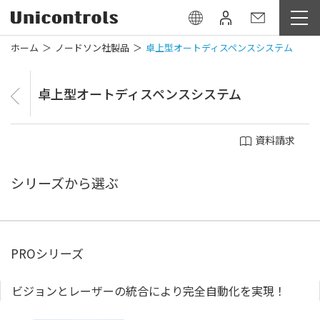
ホーム
ノードソン社製品
卓上型オートディスペンスシステム
卓上型オートディスペンスシステム
資料請求
シリーズから選ぶ
PROシリーズ
ビジョンとレーザーの統合により完全自動化を実現！