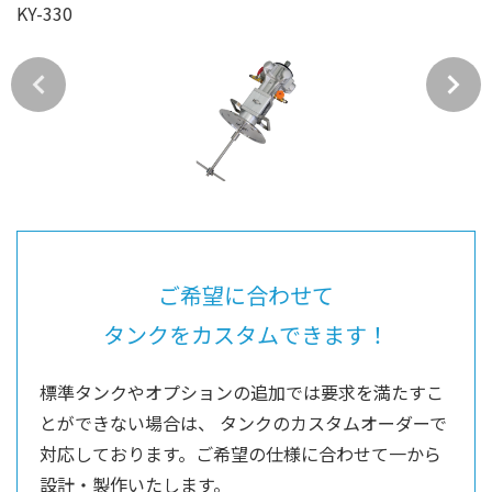
KY-330
ご希望に合わせて
タンクをカスタムできます！
標準タンクやオプションの追加では要求を満たすこ
とができない場合は、
タンクのカスタムオーダーで
対応しております。ご希望の仕様に合わせて一から
設計・製作いたします。