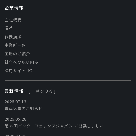
企業情報
会社概要
沿革
代表挨拶
事業所一覧
工場のご紹介
社会への取り組み
採用サイト
最新情報
[ 一覧をみる ]
2026.07.13
夏季休業のお知らせ
2026.05.28
第28回インターフェックスジャパン に出展しました