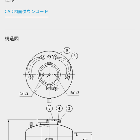
CAD図面ダウンロード
構造図