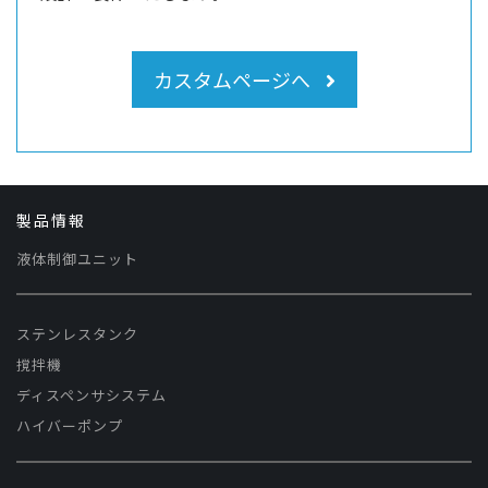
カスタムページへ
製品情報
液体制御ユニット
ステンレスタンク
撹拌機
ディスペンサシステム
ハイバーポンプ