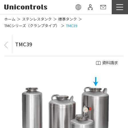
ホーム
ステンレスタンク
標準タンク
TMCシリーズ（クランプタイプ）
TMC39
TMC39
資料請求