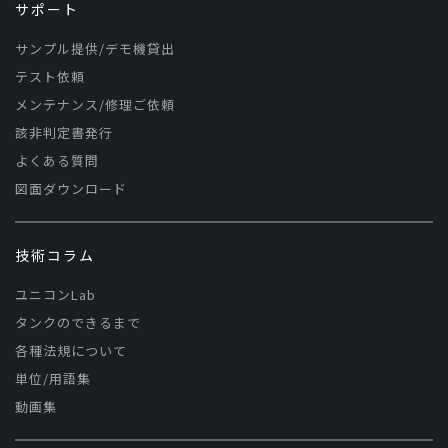
サポート
サンプル提供/デモ機貸出
テスト依頼
メンテナンス/修理ご依頼
該非判定書発行
よくある質問
図面ダウンロード
技術コラム
ユニコンLab
タンクのできるまで
各種法規について
単位/用語集
動画集