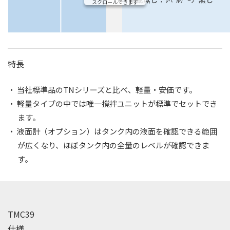
スクロールできます
特長
・ 当社標準品のTNシリーズと比べ、軽量・安価です。
・ 軽量タイプの中では唯一撹拌ユニットが標準でセットでき
ます。
・ 液面計（オプション）はタンク内の液面を確認できる範囲
が広くなり、ほぼタンク内の全量のレベルが確認できま
す。
TMC39
仕様