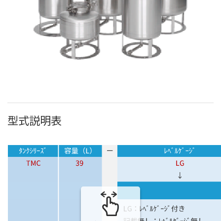
型式説明表