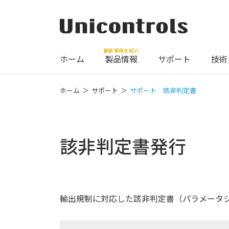
最新事例を紹介
ホーム
製品情報
サポート
技術
ホーム
サポート
サポート 該非判定書
該非判定書発行
輸出規制に対応した該非判定書（パラメータ