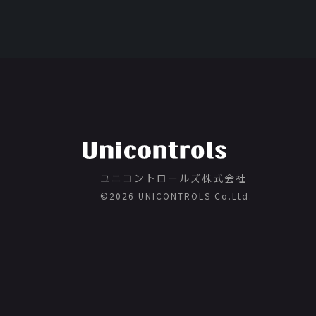
ユニコントロールズ株式会社
©️2026 UNICONTROLS Co.Ltd.