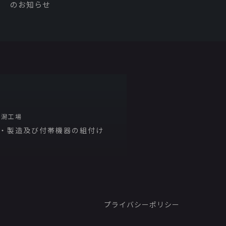
のお知らせ
新潟工場
・製造及び付帯機器の組付け
プライバシーポリシー