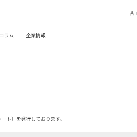
コラム
企業情報
シート）を発行しております。