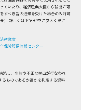
っていたり、経済産業大臣から輸出許可
をすべき旨の通知を受けた場合のみ許可
要） 詳しくは下記HPをご参照くださ
済産業省
全保障貿易情報センター
構築し、事故や不正な輸出が行なわれ
するものであるか否かを判定する資料