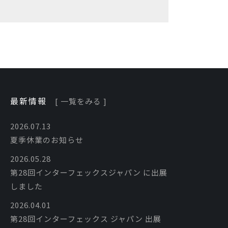
最新情報
[ 一覧をみる ]
2026.07.13
夏季休業のお知らせ
2026.05.28
第28回インターフェックスジャパン に出展
しました
2026.04.01
第28回インターフェックス ジャパン 出展