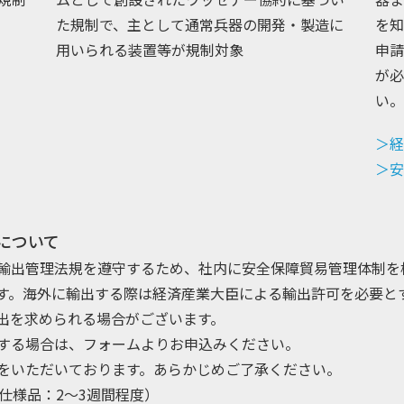
た規制で、主として通常兵器の開発・製造に
を知
用いられる装置等が規制対象
申請
が必
い。
＞経
＞安
理について
輸出管理法規を遵守するため、社内に安全保障貿易管理体制を
す。海外に輸出する際は経済産業大臣による輸出許可を必要と
出を求められる場合がございます。
する場合は、フォームよりお申込みください。
をいただいております。あらかじめご了承ください。
仕様品：2～3週間程度）