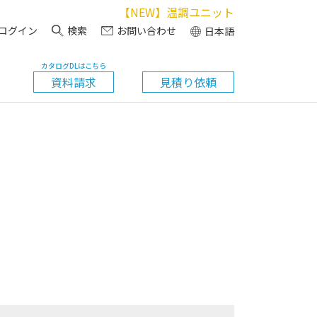
【NEW】温調ユニット
ログイン
検索
お問い合わせ
日本語
カタログDLはこちら
資料請求
見積り依頼