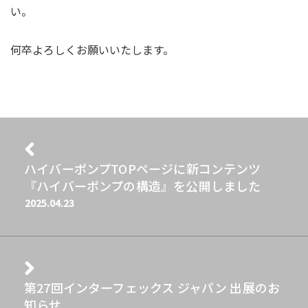
い。
何卒よろしくお願いいたします。
ハイバーポンプTOPページに新コンテンツ
『ハイバーポンプの構造』を公開しました
2025.04.23
第27回インターフェックス ジャパン 出展のお
知らせ