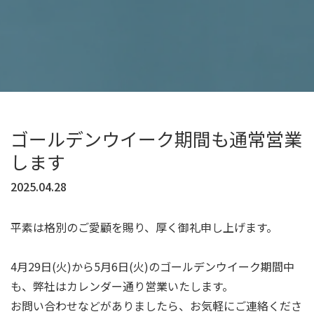
ゴールデンウイーク期間も通常営業
します
2025.04.28
平素は格別のご愛顧を賜り、厚く御礼申し上げます。
4月29日(火)から5月6日(火)のゴールデンウイーク期間中
も、弊社はカレンダー通り営業いたします。
お問い合わせなどがありましたら、お気軽にご連絡くださ