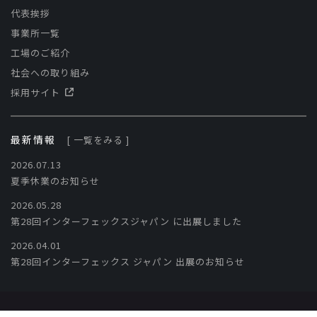
代表挨拶
事業所一覧
工場のご紹介
社会への取り組み
採用サイト
最新情報
[ 一覧をみる ]
2026.07.13
夏季休業のお知らせ
2026.05.28
第28回インターフェックスジャパン に出展しました
2026.04.01
第28回インターフェックス ジャパン 出展のお知らせ