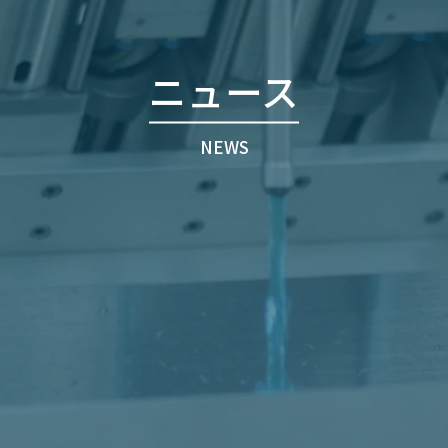
ニュース
NEWS