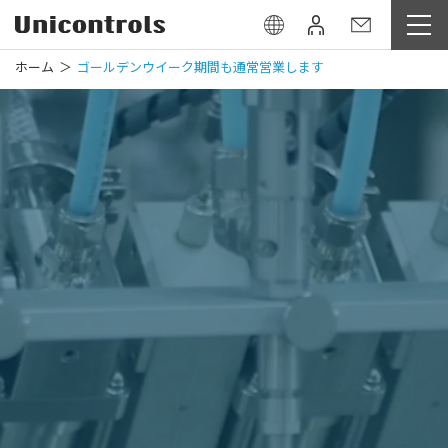
ホーム
ゴールデンウイーク期間も通常営業します