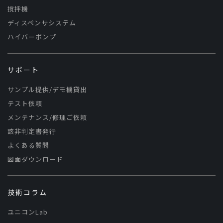
撹拌機
ディスペンサシステム
ハイバーポンプ
サポート
サンプル提供/デモ機貸出
テスト依頼
メンテナンス/修理ご依頼
該非判定書発行
よくある質問
図面ダウンロード
技術コラム
ユニコンLab