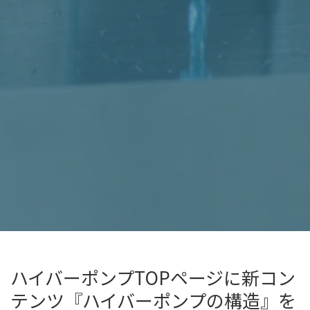
ハイバーポンプTOPページに新コン
テンツ『ハイバーポンプの構造』を