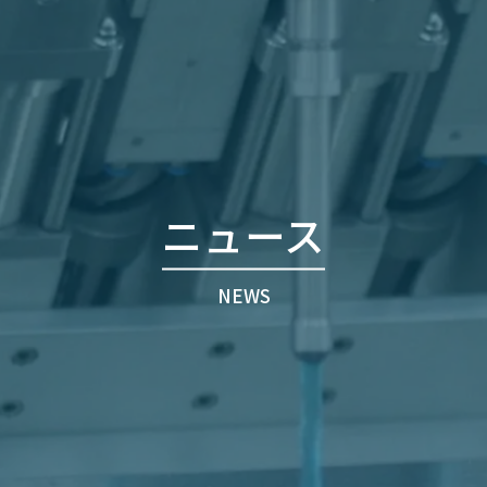
ニュース
NEWS