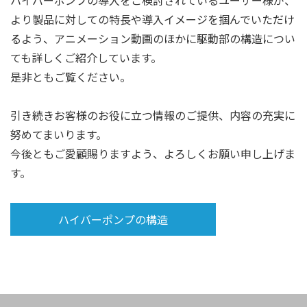
ハイバーポンプの導入をご検討されているユーザー様が、
より製品に対しての特長や導入イメージを掴んでいただけ
るよう、アニメーション動画のほかに駆動部の構造につい
ても詳しくご紹介しています。
是非ともご覧ください。
引き続きお客様のお役に立つ情報のご提供、内容の充実に
努めてまいります。
今後ともご愛顧賜りますよう、よろしくお願い申し上げま
す。
ハイバーポンプの構造