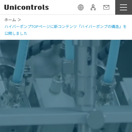
ホーム
ハイバーポンプTOPページに新コンテンツ『ハイバーポンプの構造』を
公開しました