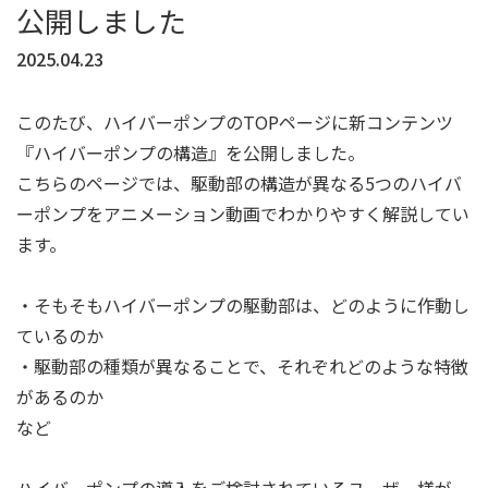
公開しました
2025.04.23
このたび、ハイバーポンプのTOPページに新コンテンツ
『ハイバーポンプの構造』を公開しました。
こちらのページでは、駆動部の構造が異なる5つのハイバ
ーポンプをアニメーション動画でわかりやすく解説してい
ます。
・そもそもハイバーポンプの駆動部は、どのように作動し
ているのか
・駆動部の種類が異なることで、それぞれどのような特徴
があるのか
など