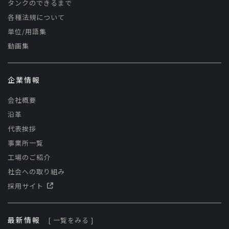
タンクのできるまで
各種法規について
単位/用語集
動画集
企業情報
会社概要
沿革
代表挨拶
事業所一覧
工場のご紹介
社会への取り組み
採用サイト
最新情報
[ 一覧をみる ]