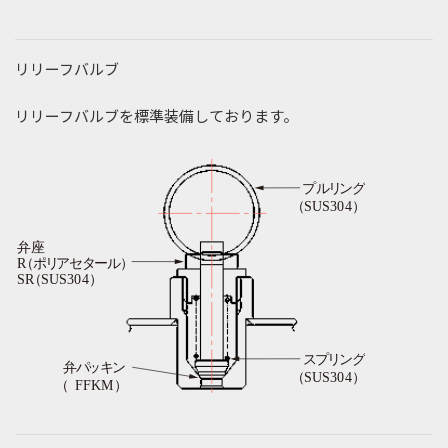
リリーフバルブ
リリーフバルブを標準装備しております。