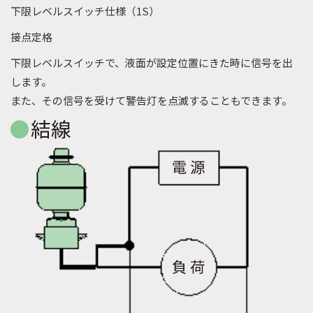
下限レベルスイッチ仕様（1S）
接点定格
下限レベルスイッチで、液面が設定位置にきた時に信号を出
します。
また、その信号を受けて警告灯を点滅することもできます。