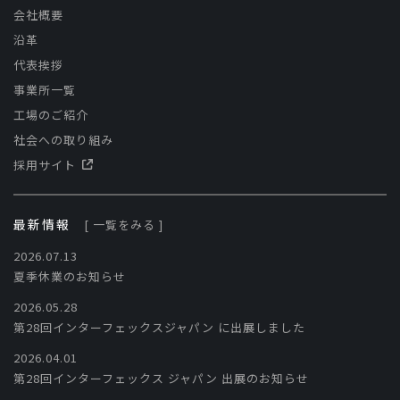
会社概要
沿革
代表挨拶
事業所一覧
工場のご紹介
社会への取り組み
採用サイト
最新情報
[ 一覧をみる ]
2026.07.13
夏季休業のお知らせ
2026.05.28
第28回インターフェックスジャパン に出展しました
2026.04.01
第28回インターフェックス ジャパン 出展のお知らせ