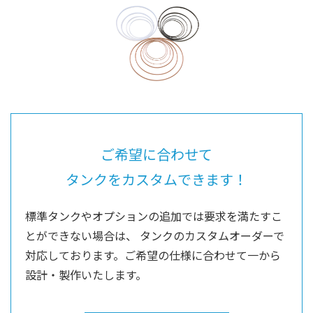
ご希望に合わせて
タンクをカスタムできます！
標準タンクやオプションの追加では要求を満たすこ
とができない場合は、
タンクのカスタムオーダーで
対応しております。ご希望の仕様に合わせて一から
設計・製作いたします。