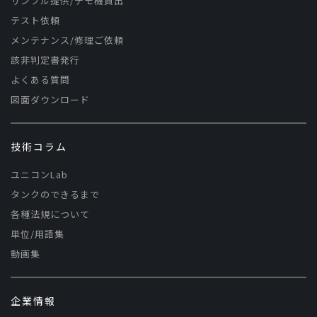
サンプル提供/デモ機貸出
テスト依頼
メンテナンス/修理ご依頼
該非判定書発行
よくある質問
図面ダウンロード
技術コラム
ユニコンLab
タンクのできるまで
各種法規について
単位/用語集
動画集
企業情報