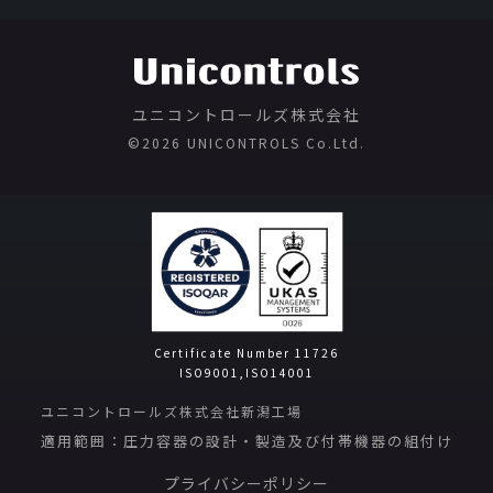
ユニコントロールズ株式会社
©️2026 UNICONTROLS Co.Ltd.
Certificate Number 11726
ISO9001,ISO14001
ユニコントロールズ株式会社新潟工場
適用範囲：圧力容器の設計・製造及び付帯機器の組付け
プライバシーポリシー