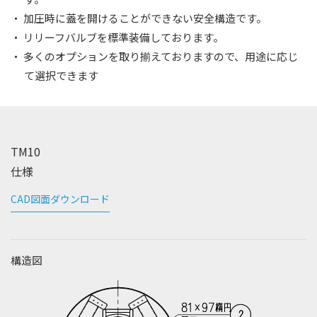
・ 加圧時に蓋を開けることができない安全構造です。
・ リリーフバルブを標準装備しております。
・ 多くのオプションを取り揃えておりますので、用途に応じ
て選択できます
TM10
仕様
CAD図面ダウンロード
構造図