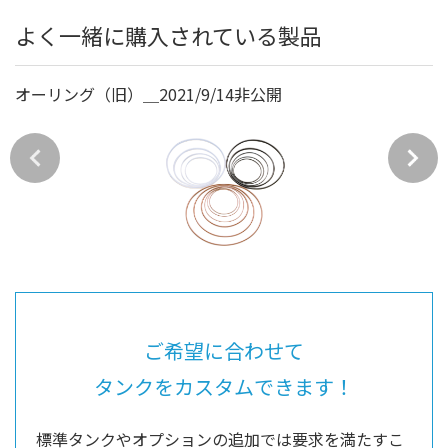
よく一緒に購入されている製品
オーリング（旧）＿2021/9/14非公開
ご希望に合わせて
タンクをカスタムできます！
標準タンクやオプションの追加では要求を満たすこ