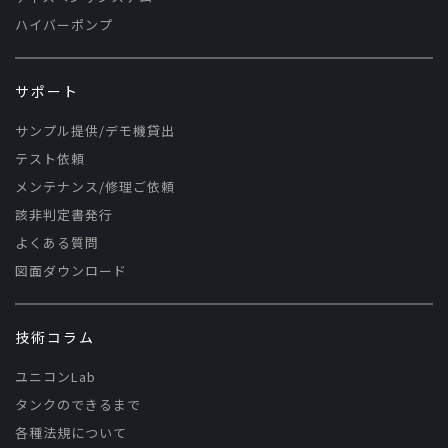
ハイバーポンプ
サポート
サンプル提供/デモ機貸出
テスト依頼
メンテナンス/修理ご依頼
該非判定書発行
よくある質問
図面ダウンロード
技術コラム
ユニコンLab
タンクのできるまで
各種法規について