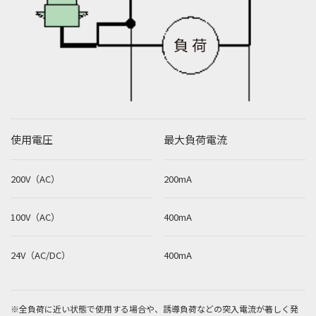
使用電圧
最大負荷電流
200V（AC）
200mA
100V（AC）
400mA
24V（AC/DC）
400mA
※全負荷に近い状態で使用する場合や、誘導負荷などの突入電流が著しく発