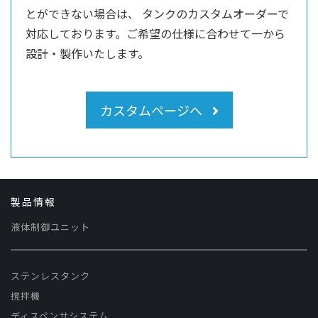
とができない場合は、
タンクのカスタムオーダーで
対応しております。ご希望の仕様に合わせて一から
設計・製作いたします。
カスタムページへ
製品情報
液体制御ユニット
ステンレスタンク
撹拌機
ディスペンサシステム