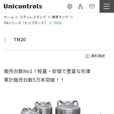
ホーム
ステンレスタンク
標準タンク
TMシリーズ（トップポート）
TM20
TM20
資料請求
販売台数No1！軽量・安価で豊富な在庫
累計販売台数5万本突破！！