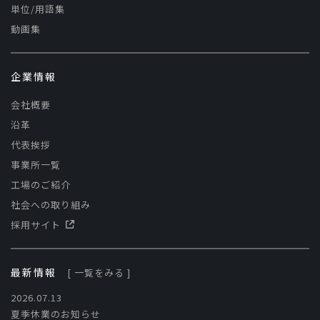
単位/用語集
動画集
企業情報
会社概要
沿革
代表挨拶
事業所一覧
工場のご紹介
社会への取り組み
採用サイト
最新情報
[ 一覧をみる ]
2026.07.13
夏季休業のお知らせ