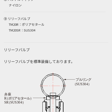
ナイロン
⑨ リリーフバルブ
TM20R：ポリアセタール
TM20SR：SUS304
リリーフバルブ
リリーフバルブを標準装備しております。