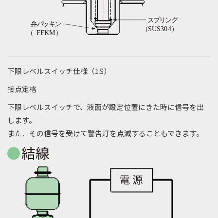
下限レベルスイッチ仕様（1S）
接点定格
下限レベルスイッチで、液面が設定位置にきた時に信号を出
します。
また、その信号を受けて警告灯を点滅することもできます。