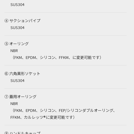
SUS304
④ サクションパイプ
SUS304
⑤ オーリング
NBR
（FKM、EPDM、シリコン、FFKM、に変更可能です）
⑥ 六角異形ソケット
SUS304
⑦ 蓋用オーリング
NBR
（FKM、EPDM、シリコン、FEP/シリコンダブルオーリング、
FFKM、カルレッツ®に変更可能です）
⑧ ハンドルキャップ