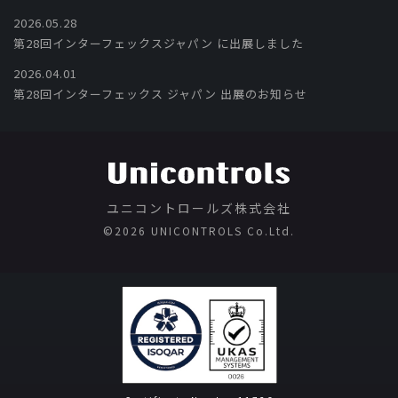
2026.05.28
第28回インターフェックスジャパン に出展しました
2026.04.01
第28回インターフェックス ジャパン 出展のお知らせ
ユニコントロールズ株式会社
©️2026 UNICONTROLS Co.Ltd.