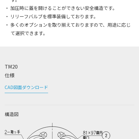
・ 加圧時に蓋を開けることができない安全構造です。
・ リリーフバルブを標準装備しております。
・ 多くのオプションを取り揃えておりますので、用途に応じ
て選択できます。
TM20
仕様
CAD図面ダウンロード
構造図