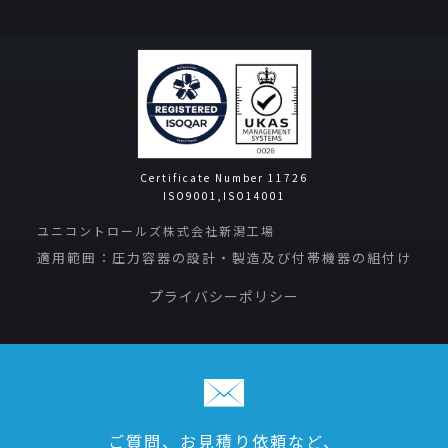
Certificate Number 11726
ISO9001,ISO14001
ユニコントロールズ株式会社新潟工場
適用範囲：圧力容器の設計・製造及び付帯機器の組付け
プライバシーポリシー
ご質問、お見積り依頼など、