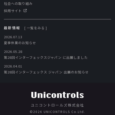
社会への取り組み
採用サイト
最新情報
[ 一覧をみる ]
2026.07.13
夏季休業のお知らせ
2026.05.28
第28回インターフェックスジャパン に出展しました
2026.04.01
第28回インターフェックス ジャパン 出展のお知らせ
ユニコントロールズ株式会社
©️2026 UNICONTROLS Co.Ltd.