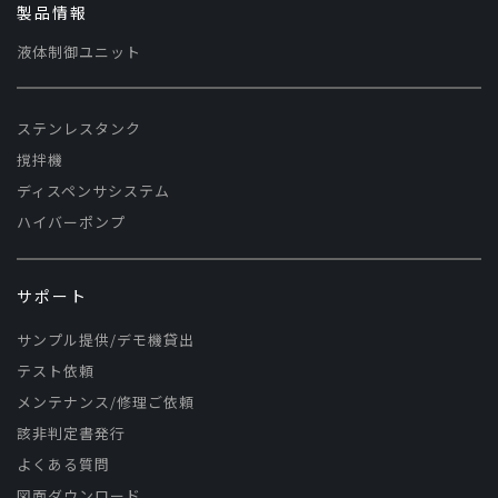
製品情報
液体制御ユニット
ステンレスタンク
撹拌機
ディスペンサシステム
ハイバーポンプ
サポート
サンプル提供/デモ機貸出
テスト依頼
メンテナンス/修理ご依頼
該非判定書発行
よくある質問
図面ダウンロード