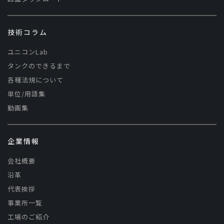
技術コラム
ユニコンLab
タンクのできるまで
各種法規について
単位/用語集
動画集
企業情報
会社概要
沿革
代表挨拶
事業所一覧
工場のご紹介