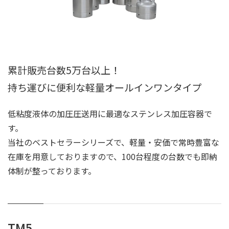
累計販売台数5万台以上！
持ち運びに便利な軽量オールインワンタイプ
低粘度液体の加圧圧送用に最適なステンレス加圧容器で
す。
当社のベストセラーシリーズで、軽量・安価で常時豊富な
在庫を用意しておりますので、100台程度の台数でも即納
体制が整っております。
TM5