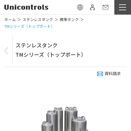
ホーム
ステンレスタンク
標準タンク
TMシリーズ（トップポート）
ステンレスタンク
TMシリーズ（トップポート）
資料請求
0