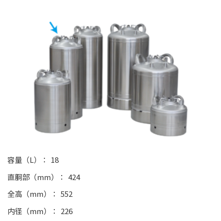
容量（L）
18
直胴部（mm）
424
全高（mm）
552
内径（mm）
226