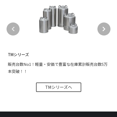
TMシリーズ
販売台数No1！軽量・安価で豊富な在庫累計販売台数5万
本突破！！
TMシリーズへ