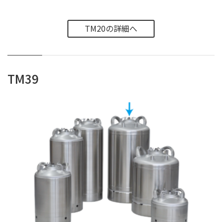
TM20の詳細へ
TM39